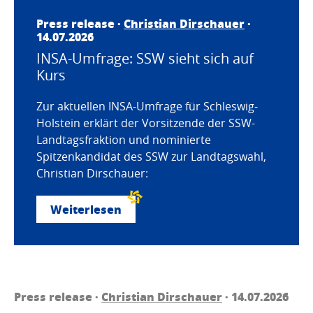
Press release ·
Christian Dirschauer
·
14.07.2026
INSA-Umfrage: SSW sieht sich auf
Kurs
Zur aktuellen INSA-Umfrage für Schleswig-
Holstein erklärt der Vorsitzende der SSW-
Landtagsfraktion und nominierte
Spitzenkandidat des SSW zur Landtagswahl,
Christian Dirschauer:
Weiterlesen
Press release ·
Christian Dirschauer
· 14.07.2026