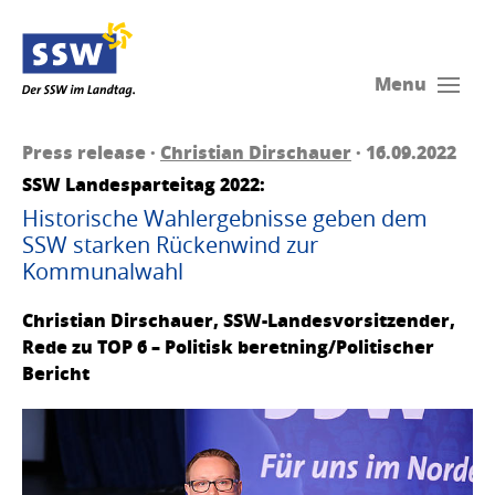
Menu
Press release ·
Christian Dirschauer
· 16.09.2022
SSW Landesparteitag 2022:
Historische Wahlergebnisse geben dem
SSW starken Rückenwind zur
Kommunalwahl
Christian Dirschauer, SSW-Landesvorsitzender,
Rede zu TOP 6 – Politisk beretning/Politischer
Bericht