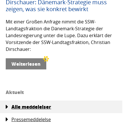
Dirschauer: Dänemark-Strategie muss
zeigen, was sie konkret bewirkt
Mit einer Großen Anfrage nimmt die SSW-
Landtagsfraktion die Dänemark-Strategie der
Landesregierung unter die Lupe. Dazu erklärt der
Vorsitzende der SSW-Landtagsfraktion, Christian
Dirschauer:
Weiterlesen
Aktuelt
Alle meddelelser
Pressemeddelelse