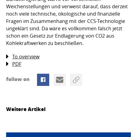
Weichenstellungen und verweist darauf, dass derzeit
noch viele technische, ökologische und finanzielle
Fragen im Zusammenhang mit der CCS-Technologie
ungeklärt sind. Da wäre es vollkommen falsch jetzt
schon ein Gesetz zur Endlagerung von CO2 aus
Kohlekraftwerken zu beschließen.
To overview
PDF
follow on
Weitere Artikel