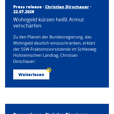
Press release ·
Christian Dirschauer
·
22.07.2026
Wohngeld kürzen heißt Armut
verschärfen
Zu den Plänen der Bundesregierung, das
Wohngeld deutlich einzuschränken, erklärt
der SSW-Fraktionsvorsitzende im Schleswig-
Holsteinischen Landtag, Christian
Dirschauer:
Weiterlesen