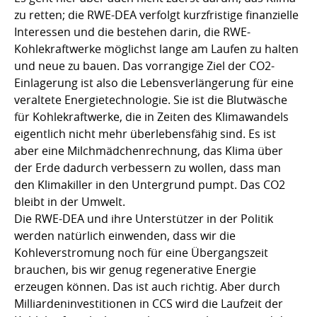
zu retten; die RWE-DEA verfolgt kurzfristige finanzielle
Interessen und die bestehen darin, die RWE-
Kohlekraftwerke möglichst lange am Laufen zu halten
und neue zu bauen. Das vorrangige Ziel der CO2-
Einlagerung ist also die Lebensverlängerung für eine
veraltete Energietechnologie. Sie ist die Blutwäsche
für Kohlekraftwerke, die in Zeiten des Klimawandels
eigentlich nicht mehr überlebensfähig sind. Es ist
aber eine Milchmädchenrechnung, das Klima über
der Erde dadurch verbessern zu wollen, dass man
den Klimakiller in den Untergrund pumpt. Das CO2
bleibt in der Umwelt.
Die RWE-DEA und ihre Unterstützer in der Politik
werden natürlich einwenden, dass wir die
Kohleverstromung noch für eine Übergangszeit
brauchen, bis wir genug regenerative Energie
erzeugen können. Das ist auch richtig. Aber durch
Milliardeninvestitionen in CCS wird die Laufzeit der