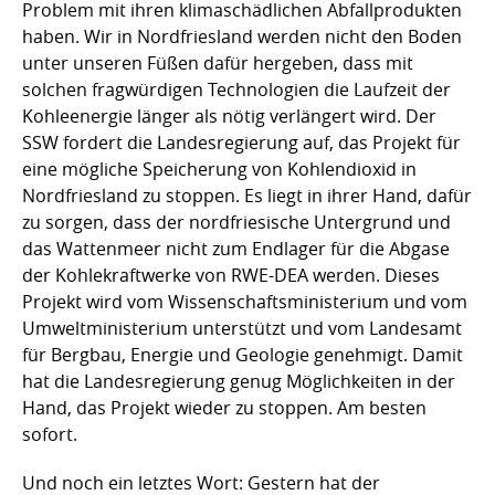
Problem mit ihren klimaschädlichen Abfallprodukten
haben. Wir in Nordfriesland werden nicht den Boden
unter unseren Füßen dafür hergeben, dass mit
solchen fragwürdigen Technologien die Laufzeit der
Kohleenergie länger als nötig verlängert wird. Der
SSW fordert die Landesregierung auf, das Projekt für
eine mögliche Speicherung von Kohlendioxid in
Nordfriesland zu stoppen. Es liegt in ihrer Hand, dafür
zu sorgen, dass der nordfriesische Untergrund und
das Wattenmeer nicht zum Endlager für die Abgase
der Kohlekraftwerke von RWE-DEA werden. Dieses
Projekt wird vom Wissenschaftsministerium und vom
Umweltministerium unterstützt und vom Landesamt
für Bergbau, Energie und Geologie genehmigt. Damit
hat die Landesregierung genug Möglichkeiten in der
Hand, das Projekt wieder zu stoppen. Am besten
sofort.
Und noch ein letztes Wort: Gestern hat der