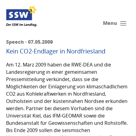
Menu
Speech · 07.05.2009
Kein CO2-Endlager in Nordfriesland
Am 12. März 2009 haben die RWE-DEA und die
Landesregierung in einer gemeinsamen
Pressemitteilung verkündet, dass sie die
Möglichkeiten der Einlagerung von klimaschädlichem
CO2 aus Kohlekraftwerken in Nordfriesland,
Ostholstein und der küstennahen Nordsee erkunden
werden. Partner bei diesem Vorhaben sind die
Universität Kiel, das IFM-GEOMAR sowie die
Bundesanstalt für Geowissenschaften und Rohstoffe.
Bis Ende 2009 sollen die seismischen