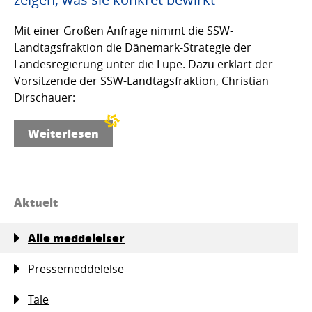
Mit einer Großen Anfrage nimmt die SSW-
Landtagsfraktion die Dänemark-Strategie der
Landesregierung unter die Lupe. Dazu erklärt der
Vorsitzende der SSW-Landtagsfraktion, Christian
Dirschauer:
Weiterlesen
Aktuelt
Alle meddelelser
Pressemeddelelse
Tale