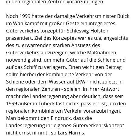
in den regionalen Zentren voranzubringen.
Noch 1999 hatte der damalige Verkehrsminister Bülck
im Wahlkampf mit großer Geste ein integriertes
Güterverkehrskonzept für Schleswig-Holstein
präsentiert. Ziel des Konzeptes war es u.a. angesichts
des zu erwartenden starken Anstiegs des
Güterverkehrs aufzuzeigen, welche Maßnahmen
notwendig sind, um mehr Güter auf die Schiene und
auf das Schiff zu verlagern. Einen wichtigen Beitrag
sollte hierbei der kombinierte Verkehr von der
Schiene oder dem Wasser auf LKW - nicht zuletzt in
den regionalen Zentren - spielen. In ihrer Antwort
macht die Landesregierung aber deutlich, dass seit
1999 außer in Lübeck fast nichts passiert ist, um den
regionalen kombinierten Verkehr voranzubringen.
Man bekommt den Eindruck, dass die
Landesregierung ihr eigenes Güterverkehrskonzept
nicht ernst nimmt , so Lars Harms.