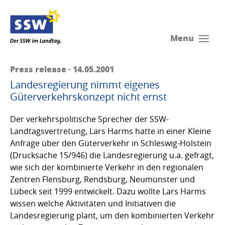
Menu
Press release · 14.05.2001
Landesregierung nimmt eigenes
Güterverkehrskonzept nicht ernst
Der verkehrspolitische Sprecher der SSW-
Landtagsvertretung, Lars Harms hatte in einer Kleine
Anfrage über den Güterverkehr in Schleswig-Holstein
(Drucksache 15/946) die Landesregierung u.a. gefragt,
wie sich der kombinierte Verkehr in den regionalen
Zentren Flensburg, Rendsburg, Neumünster und
Lübeck seit 1999 entwickelt. Dazu wollte Lars Harms
wissen welche Aktivitäten und Initiativen die
Landesregierung plant, um den kombinierten Verkehr