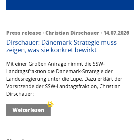
Press release ·
Christian Dirschauer
· 14.07.2026
Dirschauer: Dänemark-Strategie muss
zeigen, was sie konkret bewirkt
Mit einer Großen Anfrage nimmt die SSW-
Landtagsfraktion die Dänemark-Strategie der
Landesregierung unter die Lupe. Dazu erklärt der
Vorsitzende der SSW-Landtagsfraktion, Christian
Dirschauer:
Weiterlesen