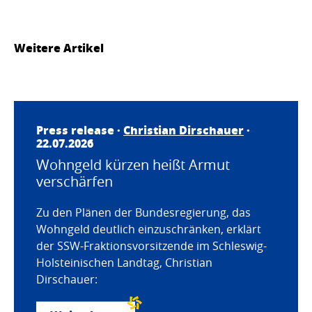
Weitere Artikel
Press release ·
Christian Dirschauer
·
22.07.2026
Wohngeld kürzen heißt Armut
verschärfen
Zu den Plänen der Bundesregierung, das
Wohngeld deutlich einzuschränken, erklärt
der SSW-Fraktionsvorsitzende im Schleswig-
Holsteinischen Landtag, Christian
Dirschauer: