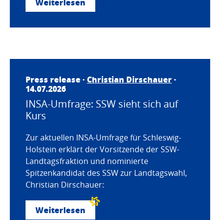
Weiterlesen
Press release ·
Christian Dirschauer
·
14.07.2026
INSA-Umfrage: SSW sieht sich auf
Kurs
Zur aktuellen INSA-Umfrage für Schleswig-
Holstein erklärt der Vorsitzende der SSW-
Landtagsfraktion und nominierte
Spitzenkandidat des SSW zur Landtagswahl,
Christian Dirschauer:
Weiterlesen