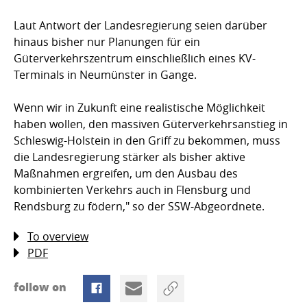
Laut Antwort der Landesregierung seien darüber
hinaus bisher nur Planungen für ein
Güterverkehrszentrum einschließlich eines KV-
Terminals in Neumünster in Gange.
Wenn wir in Zukunft eine realistische Möglichkeit
haben wollen, den massiven Güterverkehrsanstieg in
Schleswig-Holstein in den Griff zu bekommen, muss
die Landesregierung stärker als bisher aktive
Maßnahmen ergreifen, um den Ausbau des
kombinierten Verkehrs auch in Flensburg und
Rendsburg zu födern," so der SSW-Abgeordnete.
To overview
PDF
follow on