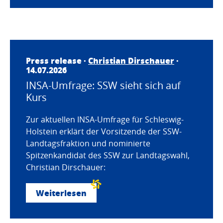
Press release ·
Christian Dirschauer
·
14.07.2026
INSA-Umfrage: SSW sieht sich auf
Kurs
Zur aktuellen INSA-Umfrage für Schleswig-
Holstein erklärt der Vorsitzende der SSW-
Landtagsfraktion und nominierte
Spitzenkandidat des SSW zur Landtagswahl,
Christian Dirschauer:
Weiterlesen