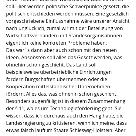
soll. Hier werden politische Schwerpunkte gesetzt, die
politisch entschieden werden müssen. Eine gesetzlich
vorgeschriebene Einflussnahme wäre unserer Ansicht
nach unglücklich, zumal wir mit der Beteiligung von
Wirtschaftsverbänden und Standesorganisationen
eigentlich keine konkreten Probleme haben.
Das war´s dann aber auch schon mit den neuen
Ideen. Ansonsten soll alles das Gesetz werden, was
ohnehin schon geschieht. Das Land soll
beispielsweise überbetriebliche Einrichtungen
fördern Bürgschaften übernehmen oder die
Kooperation mittelständischer Unternehmen
fördern. Alles das, was ohnehin schon geschieht.
Besonders augenfällig ist in diesem Zusammenhang
der § 11, wo es um Technologieförderung geht. Sie
wissen, dass ich durchaus auch den Hang habe, die
Landesregierung zu kritisieren, wenn ich meine, dass
etwas falsch läuft im Staate Schleswig-Holstein. Aber