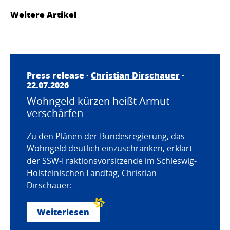
Weitere Artikel
Press release ·
Christian Dirschauer
·
22.07.2026
Wohngeld kürzen heißt Armut
verschärfen
Zu den Plänen der Bundesregierung, das
Wohngeld deutlich einzuschränken, erklärt
der SSW-Fraktionsvorsitzende im Schleswig-
Holsteinischen Landtag, Christian
Dirschauer:
Weiterlesen