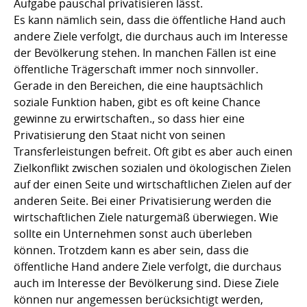
Aufgabe pauschal privatisieren lässt.
Es kann nämlich sein, dass die öffentliche Hand auch
andere Ziele verfolgt, die durchaus auch im Interesse
der Bevölkerung stehen. In manchen Fällen ist eine
öffentliche Trägerschaft immer noch sinnvoller.
Gerade in den Bereichen, die eine hauptsächlich
soziale Funktion haben, gibt es oft keine Chance
gewinne zu erwirtschaften., so dass hier eine
Privatisierung den Staat nicht von seinen
Transferleistungen befreit. Oft gibt es aber auch einen
Zielkonflikt zwischen sozialen und ökologischen Zielen
auf der einen Seite und wirtschaftlichen Zielen auf der
anderen Seite. Bei einer Privatisierung werden die
wirtschaftlichen Ziele naturgemäß überwiegen. Wie
sollte ein Unternehmen sonst auch überleben
können. Trotzdem kann es aber sein, dass die
öffentliche Hand andere Ziele verfolgt, die durchaus
auch im Interesse der Bevölkerung sind. Diese Ziele
können nur angemessen berücksichtigt werden,