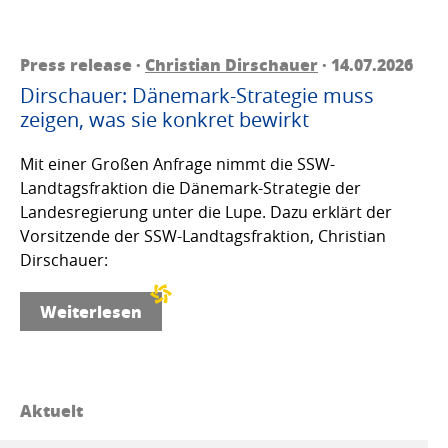
Press release ·
Christian Dirschauer
· 14.07.2026
Dirschauer: Dänemark-Strategie muss
zeigen, was sie konkret bewirkt
Mit einer Großen Anfrage nimmt die SSW-
Landtagsfraktion die Dänemark-Strategie der
Landesregierung unter die Lupe. Dazu erklärt der
Vorsitzende der SSW-Landtagsfraktion, Christian
Dirschauer:
Weiterlesen
Aktuelt