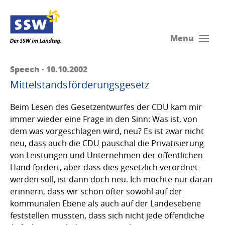
Menu
Speech · 10.10.2002
Mittelstandsförderungsgesetz
Beim Lesen des Gesetzentwurfes der CDU kam mir
immer wieder eine Frage in den Sinn: Was ist, von
dem was vorgeschlagen wird, neu? Es ist zwar nicht
neu, dass auch die CDU pauschal die Privatisierung
von Leistungen und Unternehmen der öffentlichen
Hand fordert, aber dass dies gesetzlich verordnet
werden soll, ist dann doch neu. Ich möchte nur daran
erinnern, dass wir schon öfter sowohl auf der
kommunalen Ebene als auch auf der Landesebene
feststellen mussten, dass sich nicht jede öffentliche