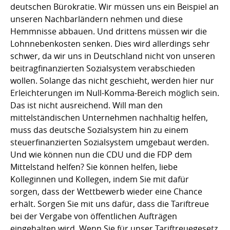
deutschen Bürokratie. Wir müssen uns ein Beispiel an
unseren Nachbarländern nehmen und diese
Hemmnisse abbauen. Und drittens müssen wir die
Lohnnebenkosten senken. Dies wird allerdings sehr
schwer, da wir uns in Deutschland nicht von unseren
beitragfinanzierten Sozialsystem verabschieden
wollen. Solange das nicht geschieht, werden hier nur
Erleichterungen im Null-Komma-Bereich möglich sein.
Das ist nicht ausreichend. Will man den
mittelständischen Unternehmen nachhaltig helfen,
muss das deutsche Sozialsystem hin zu einem
steuerfinanzierten Sozialsystem umgebaut werden.
Und wie können nun die CDU und die FDP dem
Mittelstand helfen? Sie können helfen, liebe
Kolleginnen und Kollegen, indem Sie mit dafür
sorgen, dass der Wettbewerb wieder eine Chance
erhält. Sorgen Sie mit uns dafür, dass die Tariftreue
bei der Vergabe von öffentlichen Aufträgen
eingehalten wird. Wenn Sie für unser Tariftreuegesetz