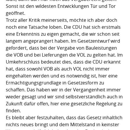
Sonst ist den wildesten Entwicklungen Tür und Tor
geöffnet.
Trotz aller Kritik meinerseits, möchte ich aber doch
noch eine Tatsache loben. Die CDU hat sich erstmals
eine Erkenntnis zu eigen gemacht, die wir schon seit
langem angeprangert haben. Im Gesetzentwurf wird
gefordert, dass bei der Vergabe von Bauleistungen
die VOB und bei Lieferungen die VOL zu gelten hat. Im
Umkehrschluss bedeutet dies, dass die CDU erkannt
hat, dass sowohl VOB als auch VOL nicht immer
eingehalten werden und es notwendig ist, hier eine
Ermächtigungsgrundlage in Gesetzesform zu
schaffen. Das haben wir in der Vergangenheit immer
wieder gesagt und wir sind selbstverständlich auch in
Zukunft dafür offen, hier eine gesetzliche Regelung zu
finden.
Es bleibt aber festzuhalten, dass das Gesetz inhaltlich
nichts neues bringt und dem Mittelstand in keinster