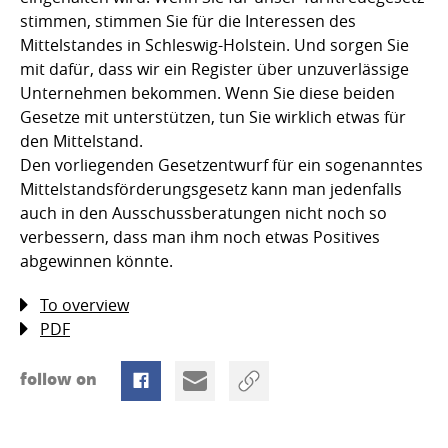
stimmen, stimmen Sie für die Interessen des
Mittelstandes in Schleswig-Holstein. Und sorgen Sie
mit dafür, dass wir ein Register über unzuverlässige
Unternehmen bekommen. Wenn Sie diese beiden
Gesetze mit unterstützen, tun Sie wirklich etwas für
den Mittelstand.
Den vorliegenden Gesetzentwurf für ein sogenanntes
Mittelstandsförderungsgesetz kann man jedenfalls
auch in den Ausschussberatungen nicht noch so
verbessern, dass man ihm noch etwas Positives
abgewinnen könnte.
To overview
PDF
follow on