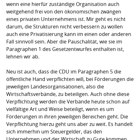
wenn eine hierfür zuständige Organisation auch
weitgehend frei von den ökonomischen zwängen
eines privaten Unternehmens ist. Mir geht es nicht
darum, die Strukturen nicht verbessern zu wollen 
auch eine Privatisierung kann im einen oder anderen
Fall sinnvoll sein. Aber die Pauschalität, wie sie im
Paragraphen 1 des Gesetzentwurfes enthalten ist,
lehnen wir ab.
Neu ist auch, dass die CDU im Paragraphen 5 die
öffentliche Hand verpflichten will, bei Förderungen die
jeweiligen Landesorganisationen, also die
Wirtschaftsverbände, zu beteiligen. Auch ohne diese
Verpflichtung werden die Verbände heute schon auf
vielfältige Art und Weise beteiligt, wenn es um
Förderungen in ihren jeweiligen Bereichen geht. Die
Verpflichtung hierzu geht uns aber zu weit. Es handelt
sich immerhin um Steuergelder, das den
Unternehmen und der Wirtschaft zu Gute kommen