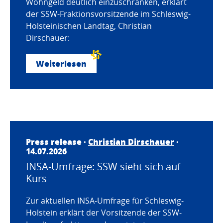
Wohngeld deutlich einzuschränken, erklärt
der SSW-Fraktionsvorsitzende im Schleswig-
Holsteinischen Landtag, Christian
Dirschauer:
Weiterlesen
Press release ·
Christian Dirschauer
·
14.07.2026
INSA-Umfrage: SSW sieht sich auf
Kurs
Zur aktuellen INSA-Umfrage für Schleswig-
Holstein erklärt der Vorsitzende der SSW-