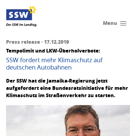
Menu
Press release · 17.12.2019
Tempolimit und LKW-Überholverbote:
SSW fordert mehr Klimaschutz auf
deutschen Autobahnen
Der SSW hat die Jamaika-Regierung jetzt
aufgefordert eine Bundesratsinitiative für mehr
Klimaschutz im Straßenverkehr zu starten.