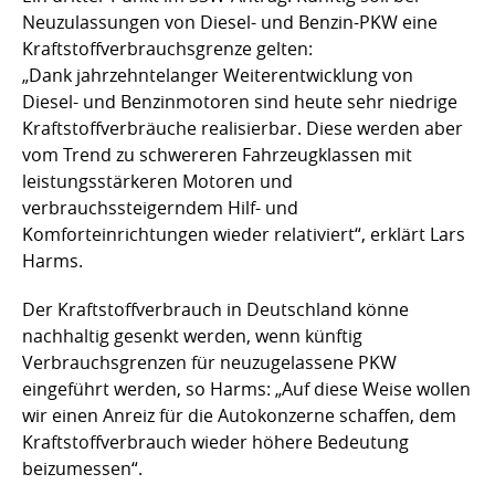
Neuzulassungen von Diesel- und Benzin-PKW eine
Kraftstoffverbrauchsgrenze gelten:
„Dank jahrzehntelanger Weiterentwicklung von
Diesel- und Benzinmotoren sind heute sehr niedrige
Kraftstoffverbräuche realisierbar. Diese werden aber
vom Trend zu schwereren Fahrzeugklassen mit
leistungsstärkeren Motoren und
verbrauchssteigerndem Hilf- und
Komforteinrichtungen wieder relativiert“, erklärt Lars
Harms.
Der Kraftstoffverbrauch in Deutschland könne
nachhaltig gesenkt werden, wenn künftig
Verbrauchsgrenzen für neuzugelassene PKW
eingeführt werden, so Harms: „Auf diese Weise wollen
wir einen Anreiz für die Autokonzerne schaffen, dem
Kraftstoffverbrauch wieder höhere Bedeutung
beizumessen“.