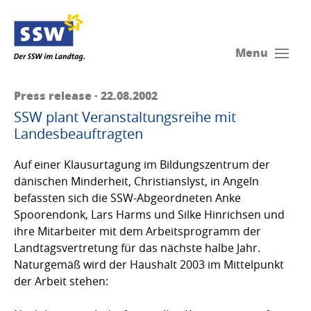
Menu
Press release · 22.08.2002
SSW plant Veranstaltungsreihe mit
Landesbeauftragten
Auf einer Klausurtagung im Bildungszentrum der
dänischen Minderheit, Christianslyst, in Angeln
befassten sich die SSW-Abgeordneten Anke
Spoorendonk, Lars Harms und Silke Hinrichsen und
ihre Mitarbeiter mit dem Arbeitsprogramm der
Landtagsvertretung für das nächste halbe Jahr.
Naturgemäß wird der Haushalt 2003 im Mittelpunkt
der Arbeit stehen: