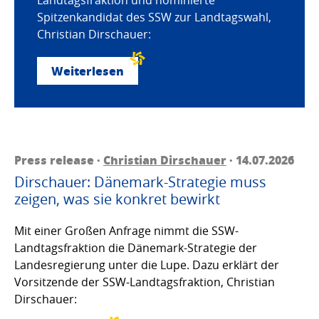
Spitzenkandidat des SSW zur Landtagswahl,
Christian Dirschauer:
Weiterlesen
Press release ·
Christian Dirschauer
· 14.07.2026
Dirschauer: Dänemark-Strategie muss
zeigen, was sie konkret bewirkt
Mit einer Großen Anfrage nimmt die SSW-
Landtagsfraktion die Dänemark-Strategie der
Landesregierung unter die Lupe. Dazu erklärt der
Vorsitzende der SSW-Landtagsfraktion, Christian
Dirschauer: