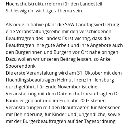
Hochschulstrukturreform für den Landesteil
Schleswig ein wichtiges Thema sein.
Als neue Initiative plant die SSW-Landtagsvertretung
eine Veranstaltungsreihe mit den verschiedenen
Beauftragten des Landes: Es ist wichtig, dass die
Beauftragten ihre gute Arbeit und ihre Angebote auch
den Bürgerinnen und Bürgern vor Ort nahe bringen.
Dazu wollen wir unseren Beitrag leisten, so Anke
Spoorendonk.
Die erste Veranstaltung wird am 31. Oktober mit dem
Flüchtlingsbeauftragen Helmut Frenz in Flensburg
durchgeführt. Für Ende November ist eine
Veranstaltung mit dem Datenschutzbeauftragten Dr.
Bäumler geplant und im Frühjahr 2003 stehen
Veranstaltungen mit den Beauftragten für Menschen
mit Behinderung, für Kinder und Jungendliche, sowie
mit der Bürgerbeauftragten auf der Tagesordnung.