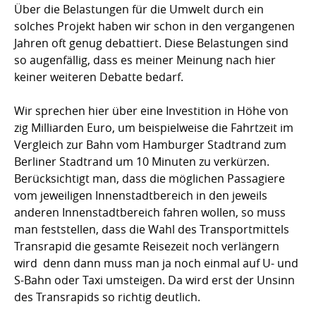
Über die Belastungen für die Umwelt durch ein
solches Projekt haben wir schon in den vergangenen
Jahren oft genug debattiert. Diese Belastungen sind
so augenfällig, dass es meiner Meinung nach hier
keiner weiteren Debatte bedarf.
Wir sprechen hier über eine Investition in Höhe von
zig Milliarden Euro, um beispielweise die Fahrtzeit im
Vergleich zur Bahn vom Hamburger Stadtrand zum
Berliner Stadtrand um 10 Minuten zu verkürzen.
Berücksichtigt man, dass die möglichen Passagiere
vom jeweiligen Innenstadtbereich in den jeweils
anderen Innenstadtbereich fahren wollen, so muss
man feststellen, dass die Wahl des Transportmittels
Transrapid die gesamte Reisezeit noch verlängern
wird  denn dann muss man ja noch einmal auf U- und
S-Bahn oder Taxi umsteigen. Da wird erst der Unsinn
des Transrapids so richtig deutlich.