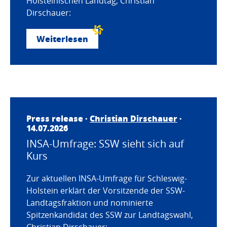
Holsteinischen Landtag, Christian
Dirschauer:
Weiterlesen
Press release ·
Christian Dirschauer
·
14.07.2026
INSA-Umfrage: SSW sieht sich auf
Kurs
Zur aktuellen INSA-Umfrage für Schleswig-
Holstein erklärt der Vorsitzende der SSW-
Landtagsfraktion und nominierte
Spitzenkandidat des SSW zur Landtagswahl,
Christian Dirschauer: