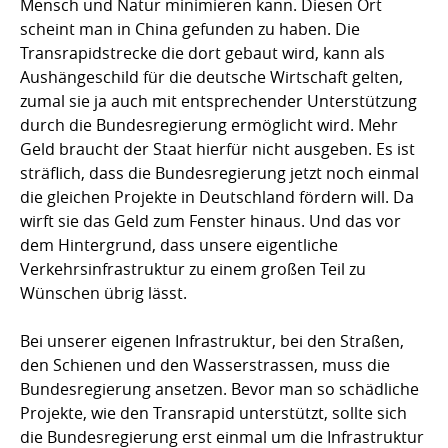
Mensch und Natur minimieren kann. Diesen Ort
scheint man in China gefunden zu haben. Die
Transrapidstrecke die dort gebaut wird, kann als
Aushängeschild für die deutsche Wirtschaft gelten,
zumal sie ja auch mit entsprechender Unterstützung
durch die Bundesregierung ermöglicht wird. Mehr
Geld braucht der Staat hierfür nicht ausgeben. Es ist
sträflich, dass die Bundesregierung jetzt noch einmal
die gleichen Projekte in Deutschland fördern will. Da
wirft sie das Geld zum Fenster hinaus. Und das vor
dem Hintergrund, dass unsere eigentliche
Verkehrsinfrastruktur zu einem großen Teil zu
Wünschen übrig lässt.
Bei unserer eigenen Infrastruktur, bei den Straßen,
den Schienen und den Wasserstrassen, muss die
Bundesregierung ansetzen. Bevor man so schädliche
Projekte, wie den Transrapid unterstützt, sollte sich
die Bundesregierung erst einmal um die Infrastruktur