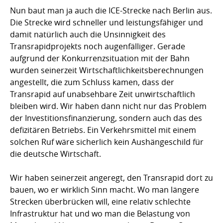
Nun baut man ja auch die ICE-Strecke nach Berlin aus.
Die Strecke wird schneller und leistungsfähiger und
damit natürlich auch die Unsinnigkeit des
Transrapidprojekts noch augenfälliger. Gerade
aufgrund der Konkurrenzsituation mit der Bahn
wurden seinerzeit Wirtschaftlichkeitsberechnungen
angestellt, die zum Schluss kamen, dass der
Transrapid auf unabsehbare Zeit unwirtschaftlich
bleiben wird. Wir haben dann nicht nur das Problem
der Investitionsfinanzierung, sondern auch das des
defizitären Betriebs. Ein Verkehrsmittel mit einem
solchen Ruf wäre sicherlich kein Aushängeschild für
die deutsche Wirtschaft.
Wir haben seinerzeit angeregt, den Transrapid dort zu
bauen, wo er wirklich Sinn macht. Wo man längere
Strecken überbrücken will, eine relativ schlechte
Infrastruktur hat und wo man die Belastung von