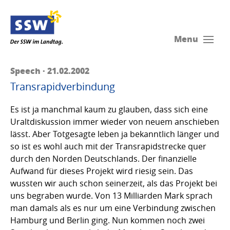
Menu
Speech · 21.02.2002
Transrapidverbindung
Es ist ja manchmal kaum zu glauben, dass sich eine
Uraltdiskussion immer wieder von neuem anschieben
lässt. Aber Totgesagte leben ja bekanntlich länger und
so ist es wohl auch mit der Transrapidstrecke quer
durch den Norden Deutschlands. Der finanzielle
Aufwand für dieses Projekt wird riesig sein. Das
wussten wir auch schon seinerzeit, als das Projekt bei
uns begraben wurde. Von 13 Milliarden Mark sprach
man damals als es nur um eine Verbindung zwischen
Hamburg und Berlin ging. Nun kommen noch zwei