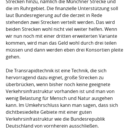
Strecken hinzu, nämlich die Münchner Strecke und
die im Ruhrgebiet. Die finanzielle Unterstützung soll
laut Bundesregierung auf die derzeit in Rede
stehenden zwei Strecken verteilt werden. Das wird
beiden Strecken wohl nicht viel weiter helfen. Wenn
wir nun noch mit einer dritten erweiterten Variante
kommen, wird man das Geld wohl durch drei teilen
müssen und dann werden eben drei Konsortien pleite
gehen.
Die Transrapidtechnik ist eine Technik, die sich
hervorragend dazu eignet, große Strecken zu
überbrücken, wenn bisher noch keine geeignete
Verkehrsinfrastruktur vorhanden ist und man von
wenig Belastung für Mensch und Natur ausgehen
kann. Im Umkehrschluss kann man sagen, dass sich
dichtbesiedelte Gebiete mit einer guten
Verkehrsinfrastruktur wie die Bundesrepublik
Deutschland von vornherein ausschließen.