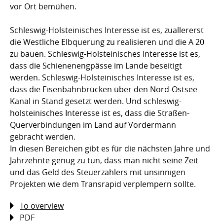
vor Ort bemühen.
Schleswig-Holsteinisches Interesse ist es, zuallererst
die Westliche Elbquerung zu realisieren und die A 20
zu bauen. Schleswig-Holsteinisches Interesse ist es,
dass die Schienenengpässe im Lande beseitigt
werden. Schleswig-Holsteinisches Interesse ist es,
dass die Eisenbahnbrücken über den Nord-Ostsee-
Kanal in Stand gesetzt werden. Und schleswig-
holsteinisches Interesse ist es, dass die Straßen-
Querverbindungen im Land auf Vordermann
gebracht werden.
In diesen Bereichen gibt es für die nächsten Jahre und
Jahrzehnte genug zu tun, dass man nicht seine Zeit
und das Geld des Steuerzahlers mit unsinnigen
Projekten wie dem Transrapid verplempern sollte.
To overview
PDF