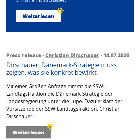
Weiterlesen
Press release ·
Christian Dirschauer
· 14.07.2026
Dirschauer: Dänemark-Strategie muss
zeigen, was sie konkret bewirkt
Mit einer Großen Anfrage nimmt die SSW-
Landtagsfraktion die Dänemark-Strategie der
Landesregierung unter die Lupe. Dazu erklärt der
Vorsitzende der SSW-Landtagsfraktion, Christian
Dirschauer:
Weiterlesen