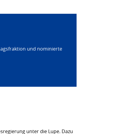
tagsfraktion und nominierte
sregierung unter die Lupe. Dazu