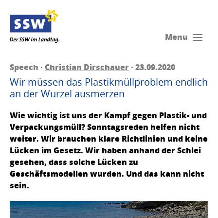
Menu
Speech ·
Christian Dirschauer
· 23.09.2020
Wir müssen das Plastikmüllproblem endlich
an der Wurzel ausmerzen
Wie wichtig ist uns der Kampf gegen Plastik- und
Verpackungsmüll? Sonntagsreden helfen nicht
weiter. Wir brauchen klare Richtlinien und keine
Lücken im Gesetz. Wir haben anhand der Schlei
gesehen, dass solche Lücken zu
Geschäftsmodellen wurden. Und das kann nicht
sein.