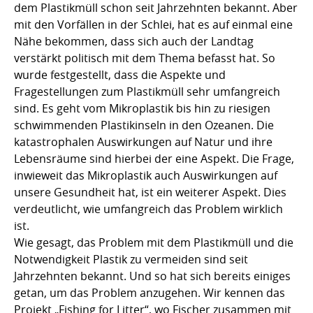
dem Plastikmüll schon seit Jahrzehnten bekannt. Aber
mit den Vorfällen in der Schlei, hat es auf einmal eine
Nähe bekommen, dass sich auch der Landtag
verstärkt politisch mit dem Thema befasst hat. So
wurde festgestellt, dass die Aspekte und
Fragestellungen zum Plastikmüll sehr umfangreich
sind. Es geht vom Mikroplastik bis hin zu riesigen
schwimmenden Plastikinseln in den Ozeanen. Die
katastrophalen Auswirkungen auf Natur und ihre
Lebensräume sind hierbei der eine Aspekt. Die Frage,
inwieweit das Mikroplastik auch Auswirkungen auf
unsere Gesundheit hat, ist ein weiterer Aspekt. Dies
verdeutlicht, wie umfangreich das Problem wirklich
ist.
Wie gesagt, das Problem mit dem Plastikmüll und die
Notwendigkeit Plastik zu vermeiden sind seit
Jahrzehnten bekannt. Und so hat sich bereits einiges
getan, um das Problem anzugehen. Wir kennen das
Projekt „Fishing for Litter“, wo Fischer zusammen mit