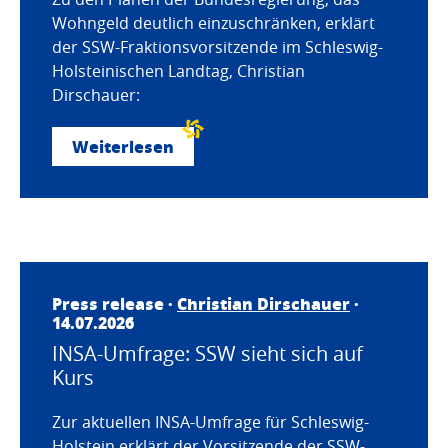
Wohngeld deutlich einzuschränken, erklärt
der SSW-Fraktionsvorsitzende im Schleswig-
Holsteinischen Landtag, Christian
Dirschauer:
Weiterlesen
Press release ·
Christian Dirschauer
·
14.07.2026
INSA-Umfrage: SSW sieht sich auf
Kurs
Zur aktuellen INSA-Umfrage für Schleswig-
Holstein erklärt der Vorsitzende der SSW-