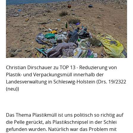
Christian Dirschauer zu TOP 13 - Reduzierung von
Plastik- und Verpackungsmüll innerhalb der
Landesverwaltung in Schleswig-Holstein (Drs. 19/2322
(neu))
Das Thema Plastikmüll ist uns politisch so richtig auf
die Pelle gerückt, als Plastikschnipsel in der Schlei
gefunden wurden. Natürlich war das Problem mit