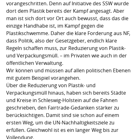
vorangeschritten. Denn auf Initiative des SSW wurde
dort dem Plastik bereits der Kampf angesagt. Aber
man ist sich dort vor Ort auch bewusst, dass das die
einzige Handhabe ist, im Kampf gegen die
Plastikschwemme. Daher die klare Forderung aus NF,
dass Politik, also der Gesetzgeber, endlich klare
Regeln schaffen muss, zur Reduzierung von Plastik-
und Verpackungsmüll. – im Privaten wie auch in der
öffentlichen Verwaltung.
Wir können und müssen auf allen politischen Ebenen
mit gutem Beispiel vorangehen.
Über die Reduzierung von Plastik- und
Verpackungsmüll hinaus, haben sich bereits Städte
und Kreise in Schleswig-Holstein auf die Fahnen
geschrieben, den Fairtrade-Gedanken stärker zu
berücksichtigen. Damit sind sie schon auf einem
ersten Weg, um die UN-Nachhaltigkeitsziele zu
erfüllen. Gleichwohl ist es ein langer Weg bis zur
Vollendung.