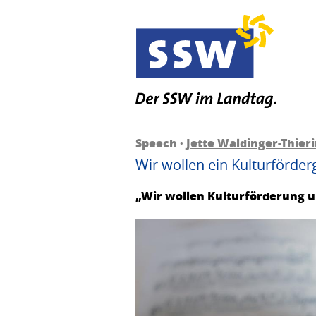
Speech ·
Jette Waldinger-Thier
Wir wollen ein Kulturförder
„Wir wollen Kulturförderung u