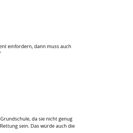
ment einfordern, dann muss auch
“
 Grundschule, da sie nicht genug
 Rettung sein. Das würde auch die