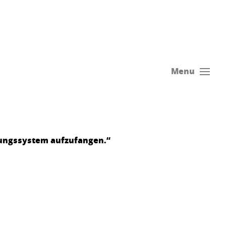
Menu
ldungssystem aufzufangen.“