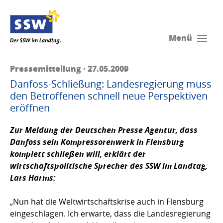
Menü
Pressemitteilung · 27.05.2009
Danfoss-Schließung: Landesregierung muss
den Betroffenen schnell neue Perspektiven
eröffnen
Zur Meldung der Deutschen Presse Agentur, dass
Danfoss sein Kompressorenwerk in Flensburg
komplett schließen will, erklärt der
wirtschaftspolitische Sprecher des SSW im Landtag,
Lars Harms
:
„Nun hat die Weltwirtschaftskrise auch in Flensburg
eingeschlagen. Ich erwarte, dass die Landesregierung