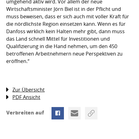
umgehend aktiv wird. Vor allem der neue
Wirtschaftsminister Jörn Biel ist in der Pflicht und
muss beweisen, dass er sich auch mit voller Kraft für
die nördlichste Region einsetzen kann. Wenn es für
Danfoss wirklich kein Halten mehr gibt, dann muss
das Land schnell Mittel für Investitionen und
Qualifizierung in die Hand nehmen, um den 450
betroffenen Arbeitnehmern neue Perspektiven zu
eröffnen.“
Zur Übersicht
PDF Ansicht
Verbreiten auf