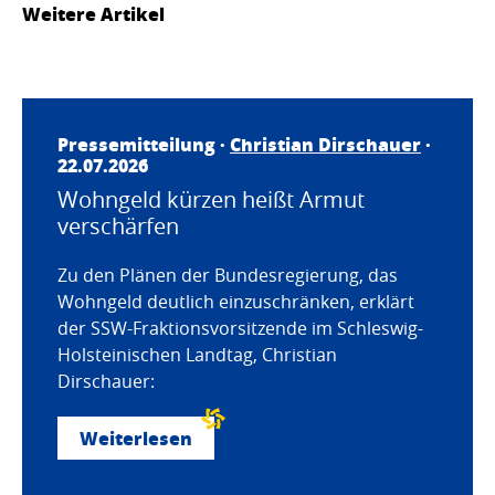
Weitere Artikel
Pressemitteilung ·
Christian Dirschauer
·
22.07.2026
Wohngeld kürzen heißt Armut
verschärfen
Zu den Plänen der Bundesregierung, das
Wohngeld deutlich einzuschränken, erklärt
der SSW-Fraktionsvorsitzende im Schleswig-
Holsteinischen Landtag, Christian
Dirschauer:
Weiterlesen