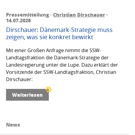
Pressemitteilung ·
Christian Dirschauer
·
14.07.2026
Dirschauer: Dänemark-Strategie muss
zeigen, was sie konkret bewirkt
Mit einer Großen Anfrage nimmt die SSW-
Landtagsfraktion die Dänemark-Strategie der
Landesregierung unter die Lupe. Dazu erklärt der
Vorsitzende der SSW-Landtagsfraktion, Christian
Dirschauer:
Weiterlesen
News