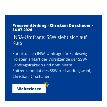
Pressemitteilung ·
Christian Dirschauer
·
14.07.2026
INSA-Umfrage: SSW sieht sich auf
Kurs
Zur aktuellen INSA-Umfrage für Schleswig-
Holstein erklärt der Vorsitzende der SSW-
Landtagsfraktion und nominierte
Spitzenkandidat des SSW zur Landtagswahl,
Christian Dirschauer:
Weiterlesen