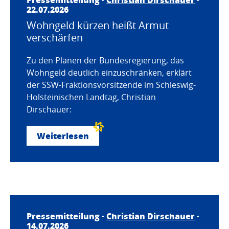
22.07.2026
Wohngeld kürzen heißt Armut
verschärfen
Zu den Plänen der Bundesregierung, das
Wohngeld deutlich einzuschränken, erklärt
der SSW-Fraktionsvorsitzende im Schleswig-
Holsteinischen Landtag, Christian
Dirschauer:
Weiterlesen
Pressemitteilung ·
Christian Dirschauer
·
14.07.2026