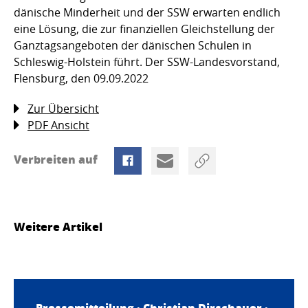
dänische Minderheit und der SSW erwarten endlich
eine Lösung, die zur finanziellen Gleichstellung der
Ganztagsangeboten der dänischen Schulen in
Schleswig-Holstein führt. Der SSW-Landesvorstand,
Flensburg, den 09.09.2022
Zur Übersicht
PDF Ansicht
Verbreiten auf
Weitere Artikel
Pressemitteilung ·
Christian Dirschauer
·