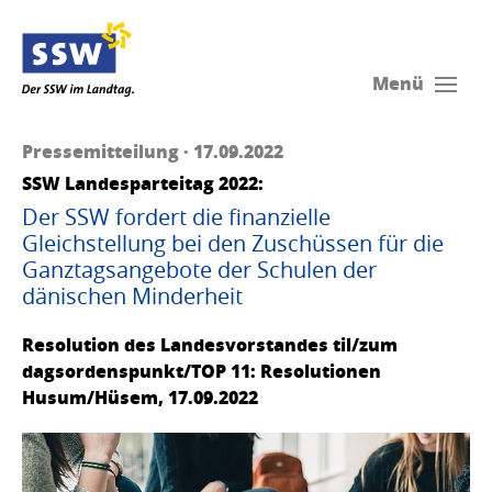
Menü
Pressemitteilung · 17.09.2022
SSW Landesparteitag 2022:
Der SSW fordert die finanzielle
Gleichstellung bei den Zuschüssen für die
Ganztagsangebote der Schulen der
dänischen Minderheit
Resolution des Landesvorstandes til/zum
dagsordenspunkt/TOP 11: Resolutionen
Husum/Hüsem, 17.09.2022