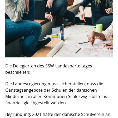
Die Delegierten des SSW-Landesparteitages
beschließen:
Die Landesregierung muss sicherstellen, dass die
Ganztagsangebote der Schulen der dänischen
Minderheit in allen Kommunen Schleswig-Holsteins
finanziell gleichgestellt werden.
Begründung: 2021 hatte der dänische Schulverein an