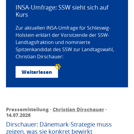
INSA-Umfrage: SSW sieht sich auf
Kurs
Zur aktuellen INSA-Umfrage für Schleswig-
Holstein erklärt der Vorsitzende der SSW-
Landtagsfraktion und nominierte
Spitzenkandidat des SSW zur Landtagswahl,
Christian Dirschauer:
Weiterlesen
Pressemitteilung ·
Christian Dirschauer
·
14.07.2026
Dirschauer: Dänemark-Strategie muss
zeigen, was sie konkret bewirkt