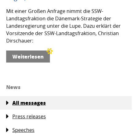
Mit einer Großen Anfrage nimmt die SSW-
Landtagsfraktion die Dänemark-Strategie der
Landesregierung unter die Lupe. Dazu erklärt der
Vorsitzende der SSW-Landtagsfraktion, Christian
Dirschauer:
Weiterlesen
News
All messages
Press releases
Speeches