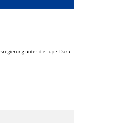
sregierung unter die Lupe. Dazu