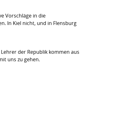
e Vorschläge in die
n. In Kiel nicht, und in Flensburg
nd Lehrer der Republik kommen aus
mit uns zu gehen.