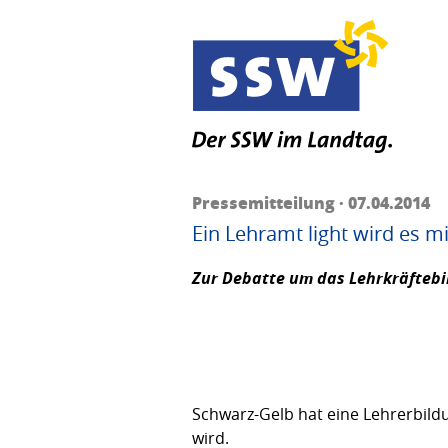
Pressemitteilung · 07.04.2014
Ein Lehramt light wird es m
Zur Debatte um das Lehrkräftebi
Schwarz-Gelb hat eine Lehrerbildu
wird.