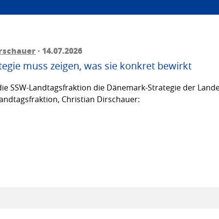
irschauer
· 14.07.2026
egie muss zeigen, was sie konkret bewirkt
ie SSW-Landtagsfraktion die Dänemark-Strategie der Lande
andtagsfraktion, Christian Dirschauer: