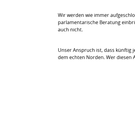
Wir werden wie immer aufgeschlos
parlamentarische Beratung einbring
auch nicht.
Unser Anspruch ist, dass künftig
dem echten Norden. Wer diesen An