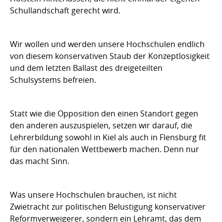
Schullandschaft gerecht wird.
Wir wollen und werden unsere Hochschulen endlich
von diesem konservativen Staub der Konzeptlosigkeit
und dem letzten Ballast des dreigeteilten
Schulsystems befreien.
Statt wie die Opposition den einen Standort gegen
den anderen auszuspielen, setzen wir darauf, die
Lehrerbildung sowohl in Kiel als auch in Flensburg fit
für den nationalen Wettbewerb machen. Denn nur
das macht Sinn.
Was unsere Hochschulen brauchen, ist nicht
Zwietracht zur politischen Belustigung konservativer
Reformverweigerer, sondern ein Lehramt, das dem