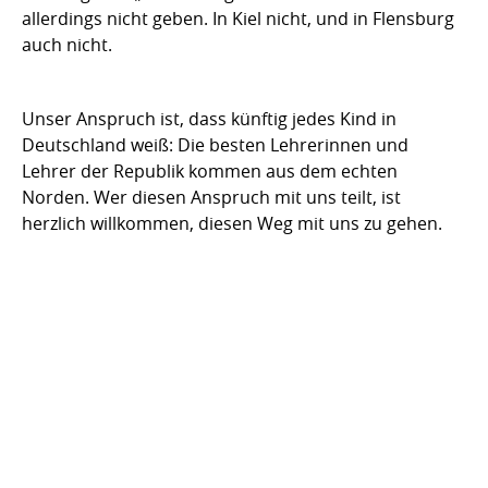
allerdings nicht geben. In Kiel nicht, und in Flensburg
auch nicht.
Unser Anspruch ist, dass künftig jedes Kind in
Deutschland weiß: Die besten Lehrerinnen und
Lehrer der Republik kommen aus dem echten
Norden. Wer diesen Anspruch mit uns teilt, ist
herzlich willkommen, diesen Weg mit uns zu gehen.