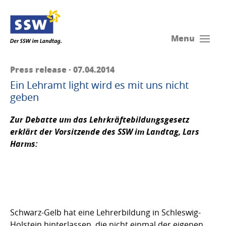
Menu
Press release · 07.04.2014
Ein Lehramt light wird es mit uns nicht
geben
Zur Debatte um das Lehrkräftebildungsgesetz
erklärt der Vorsitzende des SSW im Landtag,
Lars
Harms:
Schwarz-Gelb hat eine Lehrerbildung in Schleswig-
Holstein hinterlassen, die nicht einmal der eigenen