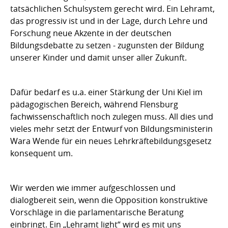
tatsächlichen Schulsystem gerecht wird. Ein Lehramt,
das progressiv ist und in der Lage, durch Lehre und
Forschung neue Akzente in der deutschen
Bildungsdebatte zu setzen - zugunsten der Bildung
unserer Kinder und damit unser aller Zukunft.
Dafür bedarf es u.a. einer Stärkung der Uni Kiel im
pädagogischen Bereich, während Flensburg
fachwissenschaftlich noch zulegen muss. All dies und
vieles mehr setzt der Entwurf von Bildungsministerin
Wara Wende für ein neues Lehrkräftebildungsgesetz
konsequent um.
Wir werden wie immer aufgeschlossen und
dialogbereit sein, wenn die Opposition konstruktive
Vorschläge in die parlamentarische Beratung
einbringt. Ein „Lehramt light“ wird es mit uns