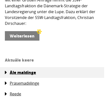
Landtagsfraktion die Dänemark-Strategie der
Landesregierung unter die Lupe. Dazu erklärt der
Vorsitzende der SSW-Landtagsfraktion, Christian
Dirschauer:
Weiterlesen
Aktuäle keere
Åle maldinge
Präsemadiilinge
Reede