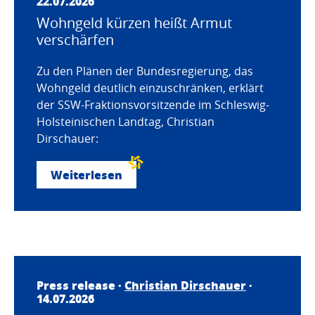
22.07.2026
Wohngeld kürzen heißt Armut
verschärfen
Zu den Plänen der Bundesregierung, das
Wohngeld deutlich einzuschränken, erklärt
der SSW-Fraktionsvorsitzende im Schleswig-
Holsteinischen Landtag, Christian
Dirschauer:
Weiterlesen
Press release ·
Christian Dirschauer
·
14.07.2026