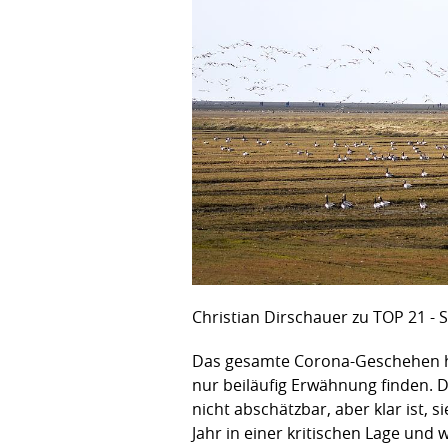
Christian Dirschauer zu TOP 21 - S
Das gesamte Corona-Geschehen hat
nur beiläufig Erwähnung finden. 
nicht abschätzbar, aber klar ist, 
Jahr in einer kritischen Lage und 