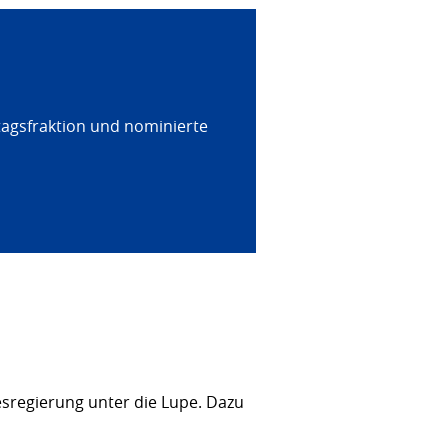
tagsfraktion und nominierte
sregierung unter die Lupe. Dazu