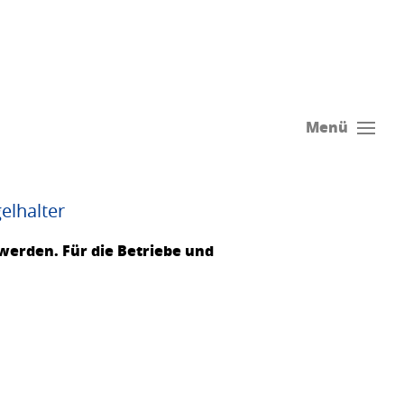
Menü
elhalter
werden. Für die Betriebe und