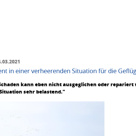
4.03.2021
in einer verheerenden Situation für die Geflüg
chaden kann eben nicht ausgeglichen oder repariert 
 Situation sehr belastend."