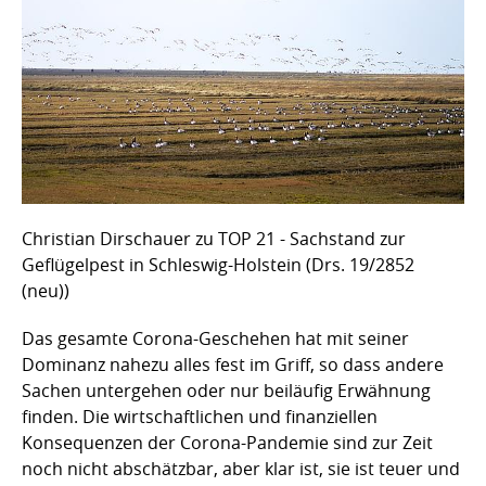
Christian Dirschauer zu TOP 21 - Sachstand zur
Geflügelpest in Schleswig-Holstein (Drs. 19/2852
(neu))
Das gesamte Corona-Geschehen hat mit seiner
Dominanz nahezu alles fest im Griff, so dass andere
Sachen untergehen oder nur beiläufig Erwähnung
finden. Die wirtschaftlichen und finanziellen
Konsequenzen der Corona-Pandemie sind zur Zeit
noch nicht abschätzbar, aber klar ist, sie ist teuer und