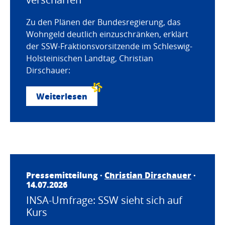
Zu den Plänen der Bundesregierung, das
Wohngeld deutlich einzuschränken, erklärt
der SSW-Fraktionsvorsitzende im Schleswig-
Holsteinischen Landtag, Christian
Dirschauer:
Weiterlesen
Pressemitteilung ·
Christian Dirschauer
·
14.07.2026
INSA-Umfrage: SSW sieht sich auf
Kurs