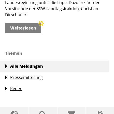
Landesregierung unter die Lupe. Dazu erklärt der
Vorsitzende der SSW-Landtagsfraktion, Christian
Dirschauer:
Weiterlesen
Themen
Alle Meldungen
Pressemitteilung
Reden