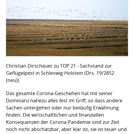
Christian Dirschauer zu TOP 21 - Sachstand zur
Geflügelpest in Schleswig-Holstein (Drs. 19/2852
(neu))
Das gesamte Corona-Geschehen hat mit seiner
Dominanz nahezu alles fest im Griff, so dass andere
Sachen untergehen oder nur beiläufig Erwähnung
finden. Die wirtschaftlichen und finanziellen
Konsequenzen der Corona-Pandemie sind zur Zeit
noch nicht abschätzbar, aber klar ist, sie ist teuer und