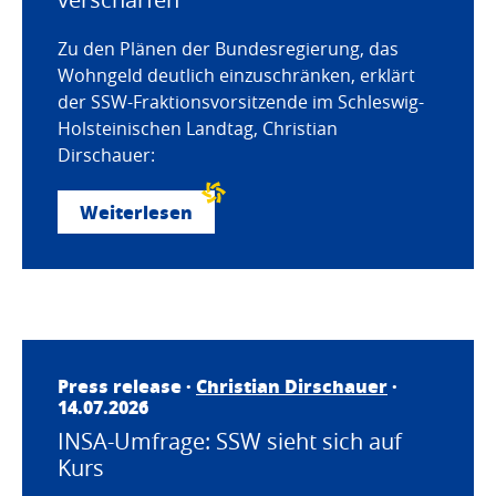
Zu den Plänen der Bundesregierung, das
Wohngeld deutlich einzuschränken, erklärt
der SSW-Fraktionsvorsitzende im Schleswig-
Holsteinischen Landtag, Christian
Dirschauer:
Weiterlesen
Press release ·
Christian Dirschauer
·
14.07.2026
INSA-Umfrage: SSW sieht sich auf
Kurs