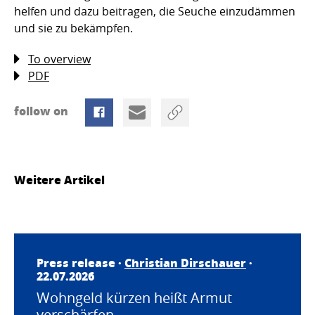
helfen und dazu beitragen, die Seuche einzudämmen
und sie zu bekämpfen.
To overview
PDF
follow on
Weitere Artikel
Press release ·
Christian Dirschauer
·
22.07.2026
Wohngeld kürzen heißt Armut
verschärfen