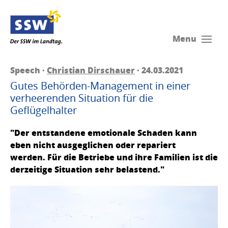
Menu
Speech ·
Christian Dirschauer
· 24.03.2021
Gutes Behörden-Management in einer
verheerenden Situation für die
Geflügelhalter
"Der entstandene emotionale Schaden kann
eben nicht ausgeglichen oder repariert
werden. Für die Betriebe und ihre Familien ist die
derzeitige Situation sehr belastend."