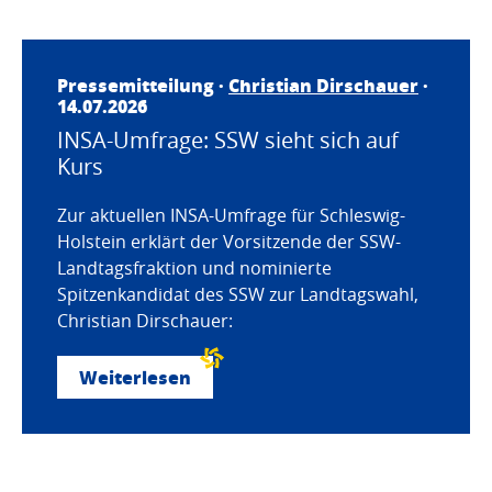
Pressemitteilung ·
Christian Dirschauer
·
14.07.2026
INSA-Umfrage: SSW sieht sich auf
Kurs
Zur aktuellen INSA-Umfrage für Schleswig-
Holstein erklärt der Vorsitzende der SSW-
Landtagsfraktion und nominierte
Spitzenkandidat des SSW zur Landtagswahl,
Christian Dirschauer:
Weiterlesen