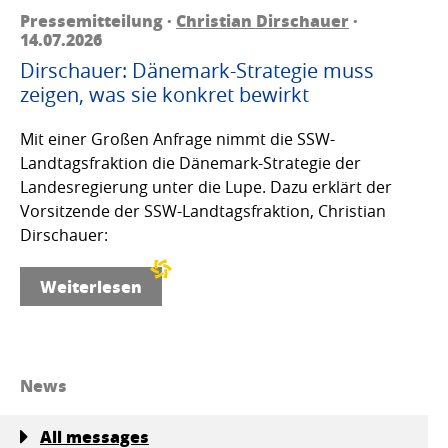
Pressemitteilung ·
Christian Dirschauer
·
14.07.2026
Dirschauer: Dänemark-Strategie muss
zeigen, was sie konkret bewirkt
Mit einer Großen Anfrage nimmt die SSW-
Landtagsfraktion die Dänemark-Strategie der
Landesregierung unter die Lupe. Dazu erklärt der
Vorsitzende der SSW-Landtagsfraktion, Christian
Dirschauer:
Weiterlesen
News
All messages