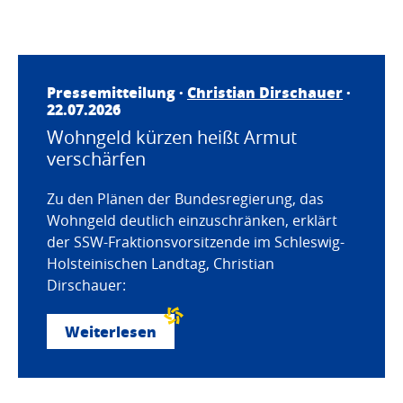
Pressemitteilung ·
Christian Dirschauer
·
22.07.2026
Wohngeld kürzen heißt Armut
verschärfen
Zu den Plänen der Bundesregierung, das
Wohngeld deutlich einzuschränken, erklärt
der SSW-Fraktionsvorsitzende im Schleswig-
Holsteinischen Landtag, Christian
Dirschauer:
Weiterlesen