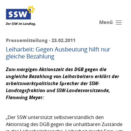
Menü
Pressemitteilung · 23.02.2011
Leiharbeit: Gegen Ausbeutung hilft nur
gleiche Bezahlung
Zum morgigen Aktionszeit des DGB gegen die
ungleiche Bezahlung von Leiharbeitern erklärt der
arbeitsmarktpolitische Sprecher der SSW-
Landtagsfraktion und SSW-Landesvorsitzende,
Flemming Meyer:
„Der SSW unterstützt selbstverständlich den
Aktionstag des DGB gegen die unhaltbaren Zustände