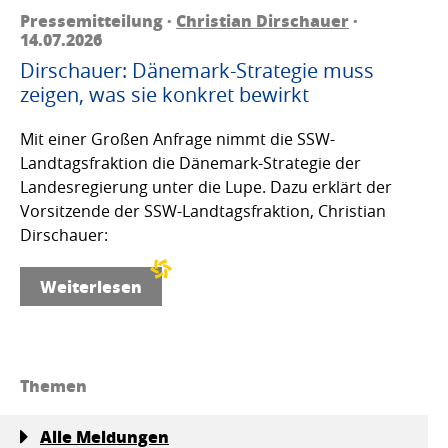
Pressemitteilung ·
Christian Dirschauer
·
14.07.2026
Dirschauer: Dänemark-Strategie muss
zeigen, was sie konkret bewirkt
Mit einer Großen Anfrage nimmt die SSW-
Landtagsfraktion die Dänemark-Strategie der
Landesregierung unter die Lupe. Dazu erklärt der
Vorsitzende der SSW-Landtagsfraktion, Christian
Dirschauer:
Weiterlesen
Themen
Alle Meldungen