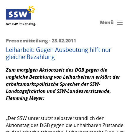
Menü
Pressemitteilung · 23.02.2011
Leiharbeit: Gegen Ausbeutung hilft nur
gleiche Bezahlung
Zum morgigen Aktionszeit des DGB gegen die
ungleiche Bezahlung von Leiharbeitern erklärt der
arbeitsmarktpolitische Sprecher der SSW-
Landtagsfraktion und SSW-Landesvorsitzende,
Flemming Meyer:
„Der SSW unterstützt selbstverständlich den
Aktionstag des DGB gegen die unhaltbaren Zustände