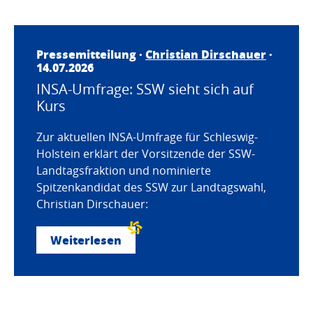
Pressemitteilung ·
Christian Dirschauer
·
14.07.2026
INSA-Umfrage: SSW sieht sich auf
Kurs
Zur aktuellen INSA-Umfrage für Schleswig-
Holstein erklärt der Vorsitzende der SSW-
Landtagsfraktion und nominierte
Spitzenkandidat des SSW zur Landtagswahl,
Christian Dirschauer:
Weiterlesen