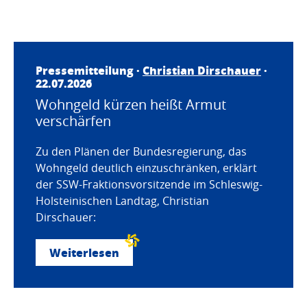
Pressemitteilung ·
Christian Dirschauer
·
22.07.2026
Wohngeld kürzen heißt Armut
verschärfen
Zu den Plänen der Bundesregierung, das
Wohngeld deutlich einzuschränken, erklärt
der SSW-Fraktionsvorsitzende im Schleswig-
Holsteinischen Landtag, Christian
Dirschauer:
Weiterlesen