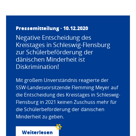
Pressemitteilung · 10.12.2020
Negative Entscheidung des
Kreistages in Schleswig-Flensburg
zur Schülerbeförderung der
dänischen Minderheit ist
Diskrimination!
Mit großem Unverständnis reagierte der
SSW-Landesvorsitzende Flemming Meyer auf
die Entscheidung des Kreistages in Schleswig-
Flensburg in 2021 keinen Zuschuss mehr für
die Schülerbeförderung der dänischen
Minderheit zu geben.
Weiterlesen