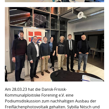
Am 28.03.23 hat die Dansk-Frisisk-
Kommunalploitiske Forening e.V. eine
Podiumsdiskussion zum nachhaltigen Ausbau der
Freiflächenphotovoltaik gehalten. Sybilla Nitsch und