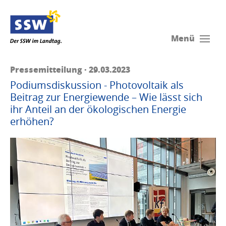
Menü
Pressemitteilung · 29.03.2023
Podiumsdiskussion - Photovoltaik als
Beitrag zur Energiewende – Wie lässt sich
ihr Anteil an der ökologischen Energie
erhöhen?