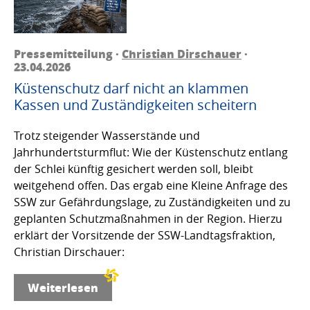
Pressemitteilung ·
Christian Dirschauer
·
23.04.2026
Küstenschutz darf nicht an klammen
Kassen und Zuständigkeiten scheitern
Trotz steigender Wasserstände und
Jahrhundertsturmflut: Wie der Küstenschutz entlang
der Schlei künftig gesichert werden soll, bleibt
weitgehend offen. Das ergab eine Kleine Anfrage des
SSW zur Gefährdungslage, zu Zuständigkeiten und zu
geplanten Schutzmaßnahmen in der Region. Hierzu
erklärt der Vorsitzende der SSW-Landtagsfraktion,
Christian Dirschauer:
Weiterlesen