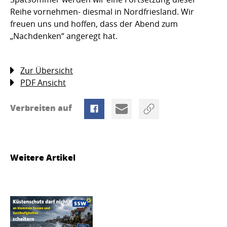
Reihe vornehmen- diesmal in Nordfriesland. Wir
freuen uns und hoffen, dass der Abend zum
„Nachdenken“ angeregt hat.
Zur Übersicht
PDF Ansicht
Verbreiten auf
Weitere Artikel