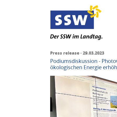
Press release · 29.03.2023
Podiumsdiskussion - Photovo
ökologischen Energie erhö