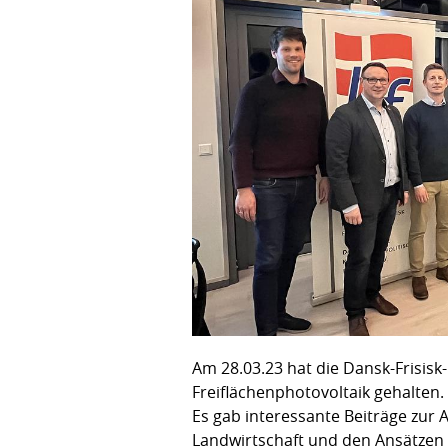
Am 28.03.23 hat die Dansk-Frisis
Freiflächenphotovoltaik gehalten.
Es gab interessante Beiträge zur
Landwirtschaft und den Ansätzen 