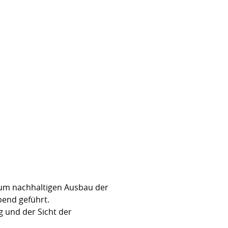
zum nachhaltigen Ausbau der
bend geführt.
 und der Sicht der