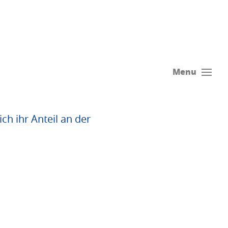
Menu
ch ihr Anteil an der