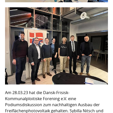
Am 28.03.23 hat die Dansk-Frisisk-
Kommunalploitiske Forening e.V. eine
Podiumsdiskussion zum nachhaltigen Ausbau der
Freiflächenphotovoltaik gehalten. Sybilla Nitsch und