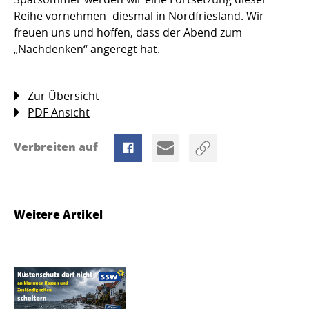
Reihe vornehmen- diesmal in Nordfriesland. Wir
freuen uns und hoffen, dass der Abend zum
„Nachdenken“ angeregt hat.
Zur Übersicht
PDF Ansicht
Verbreiten auf
Weitere Artikel