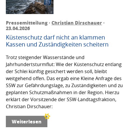
Pressemitteilung ·
Christian Dirschauer
·
23.04.2026
Küstenschutz darf nicht an klammen
Kassen und Zuständigkeiten scheitern
Trotz steigender Wasserstände und
Jahrhundertsturmflut: Wie der Küstenschutz entlang
der Schlei künftig gesichert werden soll, bleibt
weitgehend offen. Das ergab eine Kleine Anfrage des
SSW zur Gefährdungslage, zu Zuständigkeiten und zu
geplanten Schutzmaßnahmen in der Region. Hierzu
erklärt der Vorsitzende der SSW-Landtagsfraktion,
Christian Dirschauer:
Weiterlesen