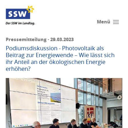
Menü
Pressemitteilung · 29.03.2023
Podiumsdiskussion - Photovoltaik als
Beitrag zur Energiewende – Wie lässt sich
ihr Anteil an der ökologischen Energie
erhöhen?