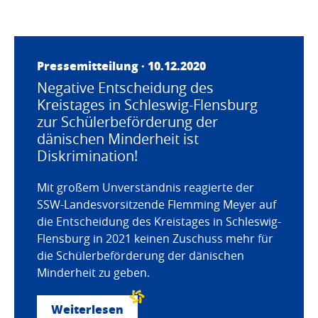
Pressemitteilung · 10.12.2020
Negative Entscheidung des
Kreistages in Schleswig-Flensburg
zur Schülerbeförderung der
dänischen Minderheit ist
Diskrimination!
Mit großem Unverständnis reagierte der
SSW-Landesvorsitzende Flemming Meyer auf
die Entscheidung des Kreistages in Schleswig-
Flensburg in 2021 keinen Zuschuss mehr für
die Schülerbeförderung der dänischen
Minderheit zu geben.
Weiterlesen