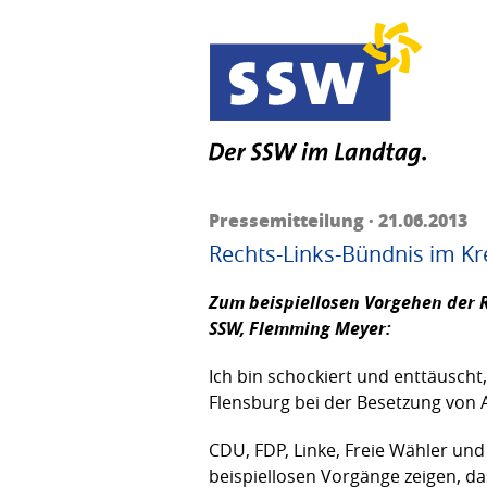
Pressemitteilung · 21.06.2013
Rechts-Links-Bündnis im Kr
Zum beispiellosen Vorgehen der R
SSW,
Flemming Meyer:
Ich bin schockiert und enttäuscht
Flensburg bei der Besetzung von 
CDU, FDP, Linke, Freie Wähler un
beispiellosen Vorgänge zeigen, d