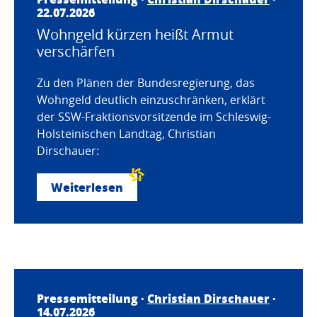
22.07.2026
Wohngeld kürzen heißt Armut
verschärfen
Zu den Plänen der Bundesregierung, das
Wohngeld deutlich einzuschränken, erklärt
der SSW-Fraktionsvorsitzende im Schleswig-
Holsteinischen Landtag, Christian
Dirschauer:
Weiterlesen
Pressemitteilung ·
Christian Dirschauer
·
14.07.2026