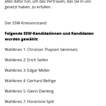
alles dafür tun, um das Vertrauen, das Sie in uns
gesetzt haben, zu erfüllen.
Der SSW-Kreisvorstand
Folgende SSW-Kandidatinnen und Kandidaten
wurden gewählt:
Wahlkreis 1: Christian Thaysen Sørensen;
Wahlkreis 2: Erich Seifen
Wahlkreis 3: Edgar Möller
Wahlkreis 4: Gerhard Bethge
Wahlkreis 5: Glenn Dierking
Wahlkreis 7: Florentine Spill