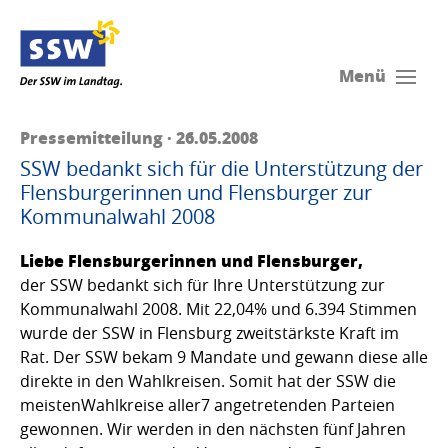
Menü
Pressemitteilung · 26.05.2008
SSW bedankt sich für die Unterstützung der
Flensburgerinnen und Flensburger zur
Kommunalwahl 2008
Liebe Flensburgerinnen und Flensburger,
der SSW bedankt sich für Ihre Unterstützung zur
Kommunalwahl 2008. Mit 22,04% und 6.394 Stimmen
wurde der SSW in Flensburg zweitstärkste Kraft im
Rat. Der SSW bekam 9 Mandate und gewann diese alle
direkte in den Wahlkreisen. Somit hat der SSW die
meistenWahlkreise aller7 angetretenden Parteien
gewonnen. Wir werden in den nächsten fünf Jahren