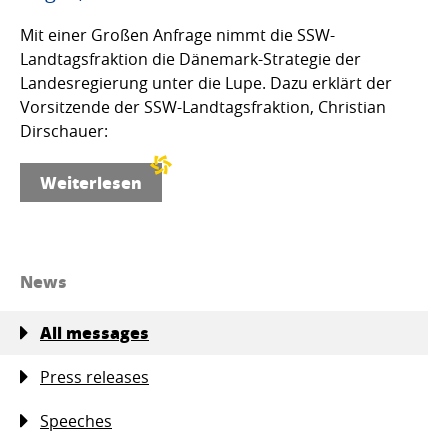
Mit einer Großen Anfrage nimmt die SSW-
Landtagsfraktion die Dänemark-Strategie der
Landesregierung unter die Lupe. Dazu erklärt der
Vorsitzende der SSW-Landtagsfraktion, Christian
Dirschauer:
Weiterlesen
News
All messages
Press releases
Speeches