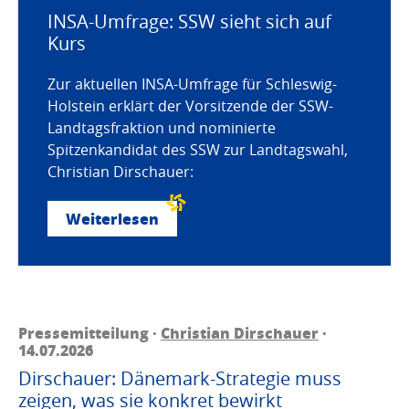
INSA-Umfrage: SSW sieht sich auf
Kurs
Zur aktuellen INSA-Umfrage für Schleswig-
Holstein erklärt der Vorsitzende der SSW-
Landtagsfraktion und nominierte
Spitzenkandidat des SSW zur Landtagswahl,
Christian Dirschauer:
Weiterlesen
Pressemitteilung ·
Christian Dirschauer
·
14.07.2026
Dirschauer: Dänemark-Strategie muss
zeigen, was sie konkret bewirkt