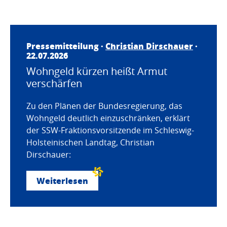
Pressemitteilung ·
Christian Dirschauer
·
22.07.2026
Wohngeld kürzen heißt Armut
verschärfen
Zu den Plänen der Bundesregierung, das
Wohngeld deutlich einzuschränken, erklärt
der SSW-Fraktionsvorsitzende im Schleswig-
Holsteinischen Landtag, Christian
Dirschauer:
Weiterlesen