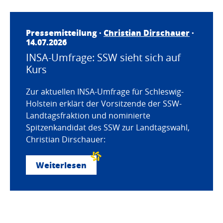
Pressemitteilung ·
Christian Dirschauer
·
14.07.2026
INSA-Umfrage: SSW sieht sich auf
Kurs
Zur aktuellen INSA-Umfrage für Schleswig-
Holstein erklärt der Vorsitzende der SSW-
Landtagsfraktion und nominierte
Spitzenkandidat des SSW zur Landtagswahl,
Christian Dirschauer:
Weiterlesen