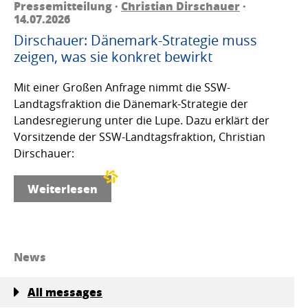
Pressemitteilung ·
Christian Dirschauer
·
14.07.2026
Dirschauer: Dänemark-Strategie muss
zeigen, was sie konkret bewirkt
Mit einer Großen Anfrage nimmt die SSW-
Landtagsfraktion die Dänemark-Strategie der
Landesregierung unter die Lupe. Dazu erklärt der
Vorsitzende der SSW-Landtagsfraktion, Christian
Dirschauer:
Weiterlesen
News
All messages