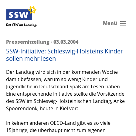
Menü
Pressemitteilung · 03.03.2004
SSW-Initiative: Schleswig-Holsteins Kinder
sollen mehr lesen
Der Landtag wird sich in der kommenden Woche
damit befassen, warum so wenig Kinder und
Jugendliche in Deutschland Spaß am Lesen haben.
Eine entsprechende Initiative stellte die Vorsitzende
des SSW im Schleswig-Hol­steinischen Landtag, Anke
Spoorendonk, heute in Kiel vor:
In keinem anderen OECD-Land gibt es so viele
15Jährige, die überhaupt nicht zum eigenen