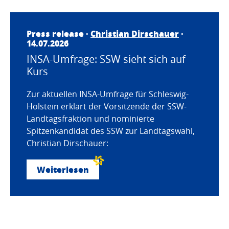
Press release ·
Christian Dirschauer
·
14.07.2026
INSA-Umfrage: SSW sieht sich auf
Kurs
Zur aktuellen INSA-Umfrage für Schleswig-
Holstein erklärt der Vorsitzende der SSW-
Landtagsfraktion und nominierte
Spitzenkandidat des SSW zur Landtagswahl,
Christian Dirschauer:
Weiterlesen