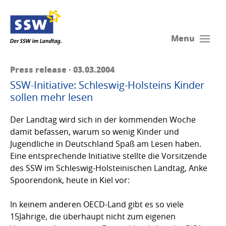
Menu
Press release · 03.03.2004
SSW-Initiative: Schleswig-Holsteins Kinder
sollen mehr lesen
Der Landtag wird sich in der kommenden Woche
damit befassen, warum so wenig Kinder und
Jugendliche in Deutschland Spaß am Lesen haben.
Eine entsprechende Initiative stellte die Vorsitzende
des SSW im Schleswig-Hol­steinischen Landtag, Anke
Spoorendonk, heute in Kiel vor:
In keinem anderen OECD-Land gibt es so viele
15Jährige, die überhaupt nicht zum eigenen