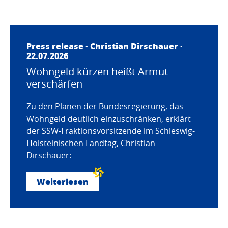
Press release ·
Christian Dirschauer
·
22.07.2026
Wohngeld kürzen heißt Armut
verschärfen
Zu den Plänen der Bundesregierung, das
Wohngeld deutlich einzuschränken, erklärt
der SSW-Fraktionsvorsitzende im Schleswig-
Holsteinischen Landtag, Christian
Dirschauer:
Weiterlesen