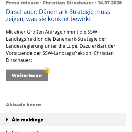
Press release ·
Christian Dirschauer
· 14.07.2026
Dirschauer: Dänemark-Strategie muss
zeigen, was sie konkret bewirkt
Mit einer Großen Anfrage nimmt die SSW-
Landtagsfraktion die Dänemark-Strategie der
Landesregierung unter die Lupe. Dazu erklärt der
Vorsitzende der SSW-Landtagsfraktion, Christian
Dirschauer:
Weiterlesen
Aktuäle keere
Åle maldinge