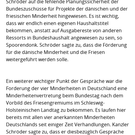
Schröder auf die fehlende Planungssicherheit der
Bundeszuschüsse für Projekte der dänischen und der
friesischen Minderheit hingewiesen. Es ist wichtig,
dass wir endlich einen eigenen Haushaltstitel
bekommen, anstatt auf Ausgabereste von anderen
Ressorts in Bundeshaushalt angewiesen zu sein, so
Spoorendonk. Schröder sagte zu, dass die Förderung
für die dänische Minderheit und die Friesen
weitergeführt werden solle.
Ein weiterer wichtiger Punkt der Gespräche war die
Forderung der vier Minderheiten in Deutschland eine
Minderheitenvertretung beim Bundestag nach dem
Vorbild des Friesengremiums im Schleswig-
Holsteinischen Landtag zu bekommen. Es laufen hier
bereits mit allen vier anerkannten Minderheiten
Deutschlands seit einiger Zeit Verhandlungen. Kanzler
Schröder sagte zu, dass er diesbezüglich Gespräche