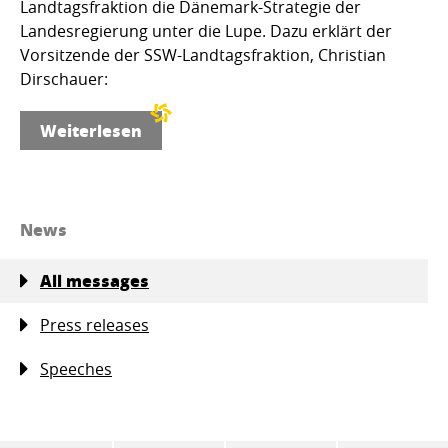
Landtagsfraktion die Dänemark-Strategie der
Landesregierung unter die Lupe. Dazu erklärt der
Vorsitzende der SSW-Landtagsfraktion, Christian
Dirschauer:
Weiterlesen
News
All messages
Press releases
Speeches