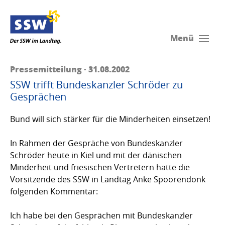
Menü
Pressemitteilung · 31.08.2002
SSW trifft Bundeskanzler Schröder zu
Gesprächen
Bund will sich stärker für die Minderheiten einsetzen!
In Rahmen der Gespräche von Bundeskanzler
Schröder heute in Kiel und mit der dänischen
Minderheit und friesischen Vertretern hatte die
Vorsitzende des SSW in Landtag Anke Spoorendonk
folgenden Kommentar:
Ich habe bei den Gesprächen mit Bundeskanzler