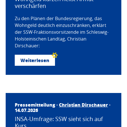
verschärfen
Zu den Plänen der Bundesregierung, das
Wohngeld deutlich einzuschränken, erklärt
der SSW-Fraktionsvorsitzende im Schleswig-
Holsteinischen Landtag, Christian
Dirschauer:
Weiterlesen
Pressemitteilung ·
Christian Dirschauer
·
14.07.2026
INSA-Umfrage: SSW sieht sich auf
Kurs