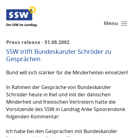
Menu
Press release · 31.08.2002
SSW trifft Bundeskanzler Schröder zu
Gesprächen
Bund will sich stärker für die Minderheiten einsetzen!
In Rahmen der Gespräche von Bundeskanzler
Schröder heute in Kiel und mit der dänischen
Minderheit und friesischen Vertretern hatte die
Vorsitzende des SSW in Landtag Anke Spoorendonk
folgenden Kommentar:
Ich habe bei den Gesprächen mit Bundeskanzler