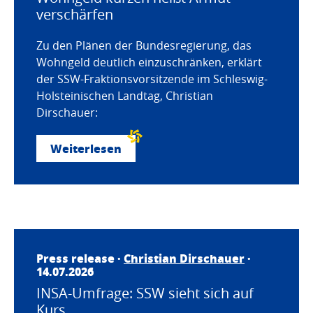
verschärfen
Zu den Plänen der Bundesregierung, das
Wohngeld deutlich einzuschränken, erklärt
der SSW-Fraktionsvorsitzende im Schleswig-
Holsteinischen Landtag, Christian
Dirschauer:
Weiterlesen
Press release ·
Christian Dirschauer
·
14.07.2026
INSA-Umfrage: SSW sieht sich auf
Kurs