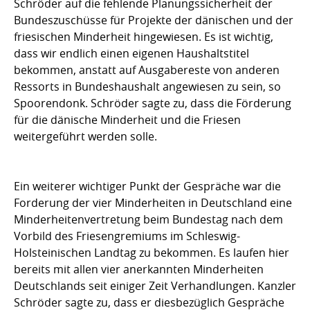
Schröder auf die fehlende Planungssicherheit der
Bundeszuschüsse für Projekte der dänischen und der
friesischen Minderheit hingewiesen. Es ist wichtig,
dass wir endlich einen eigenen Haushaltstitel
bekommen, anstatt auf Ausgabereste von anderen
Ressorts in Bundeshaushalt angewiesen zu sein, so
Spoorendonk. Schröder sagte zu, dass die Förderung
für die dänische Minderheit und die Friesen
weitergeführt werden solle.
Ein weiterer wichtiger Punkt der Gespräche war die
Forderung der vier Minderheiten in Deutschland eine
Minderheitenvertretung beim Bundestag nach dem
Vorbild des Friesengremiums im Schleswig-
Holsteinischen Landtag zu bekommen. Es laufen hier
bereits mit allen vier anerkannten Minderheiten
Deutschlands seit einiger Zeit Verhandlungen. Kanzler
Schröder sagte zu, dass er diesbezüglich Gespräche