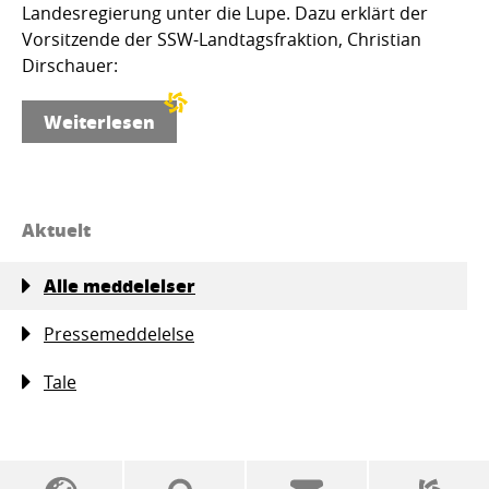
Landesregierung unter die Lupe. Dazu erklärt der
Vorsitzende der SSW-Landtagsfraktion, Christian
Dirschauer:
Weiterlesen
Aktuelt
Alle meddelelser
Pressemeddelelse
Tale