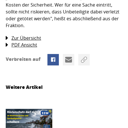
Kosten der Sicherheit. Wer für eine Sache eintritt,
sollte nicht riskieren, dass Unbeteiligte dabei verletzt
oder getötet werden", heißt es abschließend aus der
Fraktion.
Zur Übersicht
PDF Ansicht
Verbreiten auf
Weitere Artikel