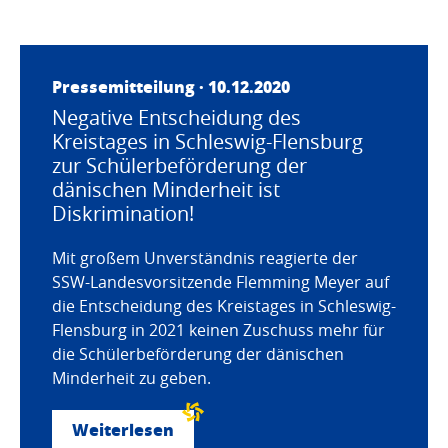
Pressemitteilung · 10.12.2020
Negative Entscheidung des
Kreistages in Schleswig-Flensburg
zur Schülerbeförderung der
dänischen Minderheit ist
Diskrimination!
Mit großem Unverständnis reagierte der
SSW-Landesvorsitzende Flemming Meyer auf
die Entscheidung des Kreistages in Schleswig-
Flensburg in 2021 keinen Zuschuss mehr für
die Schülerbeförderung der dänischen
Minderheit zu geben.
Weiterlesen