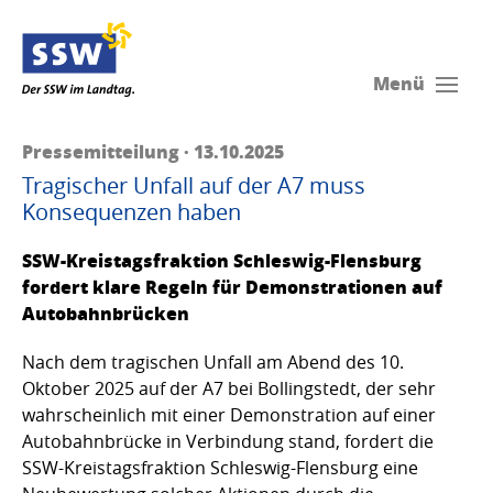
Menü
Pressemitteilung · 13.10.2025
Tragischer Unfall auf der A7 muss
Konsequenzen haben
SSW-Kreistagsfraktion Schleswig-Flensburg
fordert klare Regeln für Demonstrationen auf
Autobahnbrücken
Nach dem tragischen Unfall am Abend des 10.
Oktober 2025 auf der A7 bei Bollingstedt, der sehr
wahrscheinlich mit einer Demonstration auf einer
Autobahnbrücke in Verbindung stand, fordert die
SSW-Kreistagsfraktion Schleswig-Flensburg eine