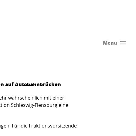
Menu
nen auf Autobahnbrücken
ehr wahrscheinlich mit einer
tion Schleswig-Flensburg eine
ugen. Für die Fraktionsvorsitzende