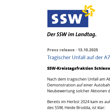
Press release · 13.10.2025
Tragischer Unfall auf der
SSW-Kreistagsfraktion Schles
Nach dem tragischen Unfall am Abe
Demonstration auf einer Autobahn
Neubewertung solcher Aktionen d
Bereits im Herbst 2024 kam es auf
des SSW, Heide Brodda, ist klar: