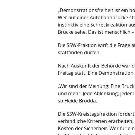
„Demonstrationsfreiheit ist ein 
Wer auf einer Autobahnbrücke ste
instinktiv eine Schreckreaktion au
Brücke sehe. Das ist menschlich – 
Die SSW-Fraktion wirft die Frage
stattfinden dürfen.
Nach Auskunft der Behörde war d
Freitag statt. Eine Demonstratio
„Wir sind der Meinung: Eine Brüc
und mehr. Jede Ablenkung, jeder L
so Heide Brodda.
Die SSW-Kreistagsfraktion ford
verbindliche Kriterien erarbeiten, 
Kosten der Sicherheit. Wer für eine