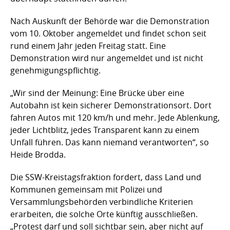
Nach Auskunft der Behörde war die Demonstration
vom 10. Oktober angemeldet und findet schon seit
rund einem Jahr jeden Freitag statt. Eine
Demonstration wird nur angemeldet und ist nicht
genehmigungspflichtig.
„Wir sind der Meinung: Eine Brücke über eine
Autobahn ist kein sicherer Demonstrationsort. Dort
fahren Autos mit 120 km/h und mehr. Jede Ablenkung,
jeder Lichtblitz, jedes Transparent kann zu einem
Unfall führen. Das kann niemand verantworten“, so
Heide Brodda.
Die SSW-Kreistagsfraktion fordert, dass Land und
Kommunen gemeinsam mit Polizei und
Versammlungsbehörden verbindliche Kriterien
erarbeiten, die solche Orte künftig ausschließen.
„Protest darf und soll sichtbar sein, aber nicht auf