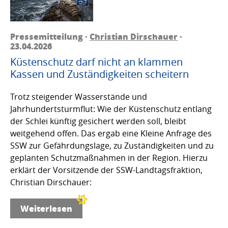
Pressemitteilung ·
Christian Dirschauer
·
23.04.2026
Küstenschutz darf nicht an klammen
Kassen und Zuständigkeiten scheitern
Trotz steigender Wasserstände und
Jahrhundertsturmflut: Wie der Küstenschutz entlang
der Schlei künftig gesichert werden soll, bleibt
weitgehend offen. Das ergab eine Kleine Anfrage des
SSW zur Gefährdungslage, zu Zuständigkeiten und zu
geplanten Schutzmaßnahmen in der Region. Hierzu
erklärt der Vorsitzende der SSW-Landtagsfraktion,
Christian Dirschauer:
Weiterlesen