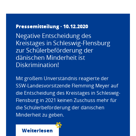
Pressemitteilung · 10.12.2020
Negative Entscheidung des
Kreistages in Schleswig-Flensburg
zur Schülerbeförderung der
dänischen Minderheit ist
Diskrimination!
Mit großem Unverständnis reagierte der
SSW-Landesvorsitzende Flemming Meyer auf
die Entscheidung des Kreistages in Schleswig-
Flensburg in 2021 keinen Zuschuss mehr für
die Schülerbeförderung der dänischen
Minderheit zu geben.
Weiterlesen