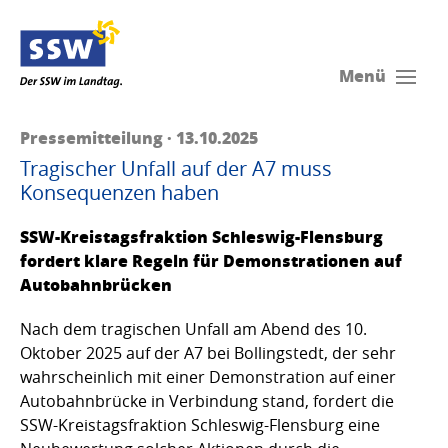
Menü
Pressemitteilung · 13.10.2025
Tragischer Unfall auf der A7 muss
Konsequenzen haben
SSW-Kreistagsfraktion Schleswig-Flensburg
fordert klare Regeln für Demonstrationen auf
Autobahnbrücken
Nach dem tragischen Unfall am Abend des 10.
Oktober 2025 auf der A7 bei Bollingstedt, der sehr
wahrscheinlich mit einer Demonstration auf einer
Autobahnbrücke in Verbindung stand, fordert die
SSW-Kreistagsfraktion Schleswig-Flensburg eine