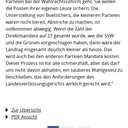
Parteien bei der Wahlrechtsreform geht. Sie wollen
die Posten ihrer eigenen Leute sichern. Die
Unterstellung von Boettichers, die kleineren Parteien
wären nicht bereit, Abstriche zu machen, ist
vollkommen abwegig. Wenn die Zahl der
Direktmandate auf 27 gesenkt würde, wie der SSW
und die Grünen vorgeschlagen haben, dann wäre der
Landtag insgesamt deutlich kleiner als heute. Das
wird auch bei den anderen Parteien Mandate kosten.
Dieser Prozess ist für alle schmerzhaft, aber das darf
uns nicht davon abhalten, ein sauberes Wahlgesetz zu
beschließen, das den Anforderungen des
Landesverfassungsgerichts wirklich gerecht wird.“
Zur Übersicht
PDF Ansicht