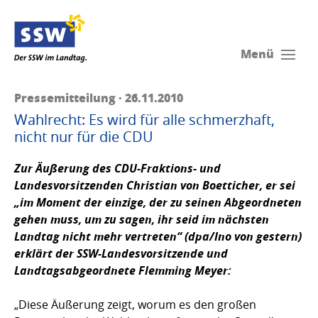
Menü
Pressemitteilung · 26.11.2010
Wahlrecht: Es wird für alle schmerzhaft,
nicht nur für die CDU
Zur Äußerung des CDU-Fraktions- und
Landesvorsitzenden Christian von Boetticher, er sei
„im Moment der einzige, der zu seinen Abgeordneten
gehen muss, um zu sagen, ihr seid im nächsten
Landtag nicht mehr vertreten“ (dpa/lno von gestern)
erklärt der SSW-Landesvorsitzende und
Landtagsabgeordnete
Flemming Meyer:
„Diese Äußerung zeigt, worum es den großen