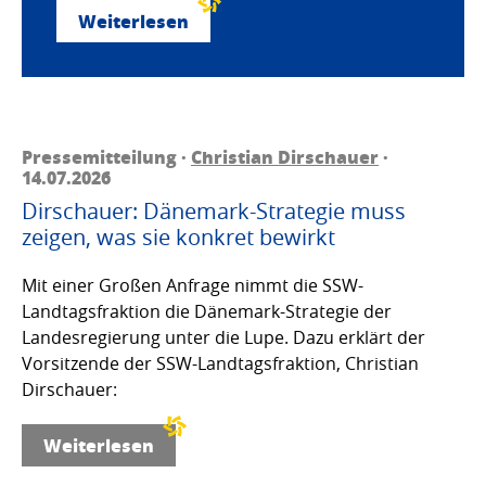
Weiterlesen
Pressemitteilung ·
Christian Dirschauer
·
14.07.2026
Dirschauer: Dänemark-Strategie muss
zeigen, was sie konkret bewirkt
Mit einer Großen Anfrage nimmt die SSW-
Landtagsfraktion die Dänemark-Strategie der
Landesregierung unter die Lupe. Dazu erklärt der
Vorsitzende der SSW-Landtagsfraktion, Christian
Dirschauer:
Weiterlesen