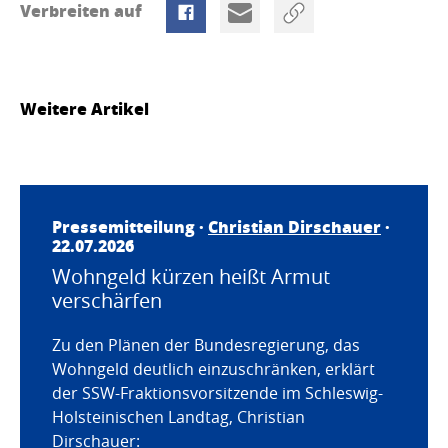
Verbreiten auf
Weitere Artikel
Pressemitteilung ·
Christian Dirschauer
·
22.07.2026
Wohngeld kürzen heißt Armut
verschärfen
Zu den Plänen der Bundesregierung, das
Wohngeld deutlich einzuschränken, erklärt
der SSW-Fraktionsvorsitzende im Schleswig-
Holsteinischen Landtag, Christian
Dirschauer: