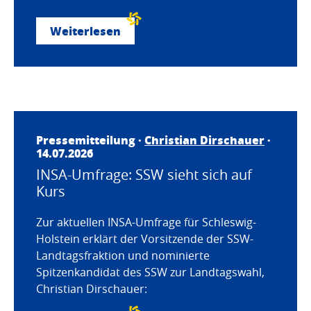
Weiterlesen
Pressemitteilung ·
Christian Dirschauer
·
14.07.2026
INSA-Umfrage: SSW sieht sich auf
Kurs
Zur aktuellen INSA-Umfrage für Schleswig-
Holstein erklärt der Vorsitzende der SSW-
Landtagsfraktion und nominierte
Spitzenkandidat des SSW zur Landtagswahl,
Christian Dirschauer: