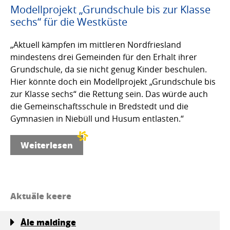
Modellprojekt „Grundschule bis zur Klasse
sechs“ für die Westküste
„Aktuell kämpfen im mittleren Nordfriesland
mindestens drei Gemeinden für den Erhalt ihrer
Grundschule, da sie nicht genug Kinder beschulen.
Hier könnte doch ein Modellprojekt „Grundschule bis
zur Klasse sechs“ die Rettung sein. Das würde auch
die Gemeinschaftsschule in Bredstedt und die
Gymnasien in Niebüll und Husum entlasten.“
Weiterlesen
Aktuäle keere
Åle maldinge