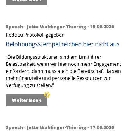
Speech ·
Jette Waldinger-Thiering
· 19.06.2026
Rede zu Protokoll gegeben:
Belohnungsstempel reichen hier nicht aus
„Die Bildungsstrukturen sind am Limit ihrer
Belastbarkeit, wenn wir hier noch mehr Engagement
einfordern, dann muss auch die Bereitschaft da sein
mehr finanzielle und personelle Ressourcen zur
Verfügung zu stellen.“
Weiterlesen
Speech ·
Jette Waldinger-Thiering
· 17.06.2026