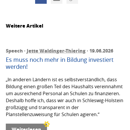
Weitere Artikel
Speech ·
Jette Waldinger-Thiering
· 19.06.2026
Es muss noch mehr in Bildung investiert
werden!
„In anderen Ländern ist es selbstverständlich, dass
Bildung einen großen Teil des Haushalts vereinnahmt
um ausreichend Personal an Schulen zu finanzieren.
Deshalb hoffe ich, dass wir auch in Schleswig-Holstein
großzügig und transparent in der
Planstellenzuweisung für Schulen agieren.“
Weiterlesen