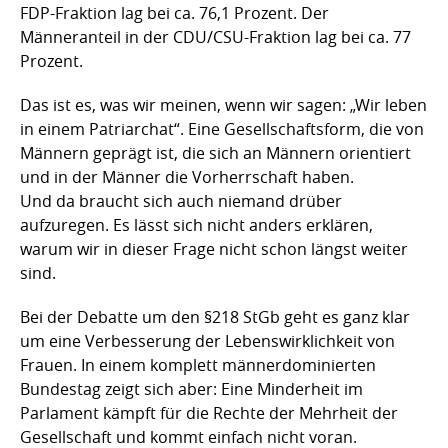
FDP-Fraktion lag bei ca. 76,1 Prozent. Der
Männeranteil in der CDU/CSU-Fraktion lag bei ca. 77
Prozent.
Das ist es, was wir meinen, wenn wir sagen: „Wir leben
in einem Patriarchat“. Eine Gesellschaftsform, die von
Männern geprägt ist, die sich an Männern orientiert
und in der Männer die Vorherrschaft haben.
Und da braucht sich auch niemand drüber
aufzuregen. Es lässt sich nicht anders erklären,
warum wir in dieser Frage nicht schon längst weiter
sind.
Bei der Debatte um den §218 StGb geht es ganz klar
um eine Verbesserung der Lebenswirklichkeit von
Frauen. In einem komplett männerdominierten
Bundestag zeigt sich aber: Eine Minderheit im
Parlament kämpft für die Rechte der Mehrheit der
Gesellschaft und kommt einfach nicht voran.