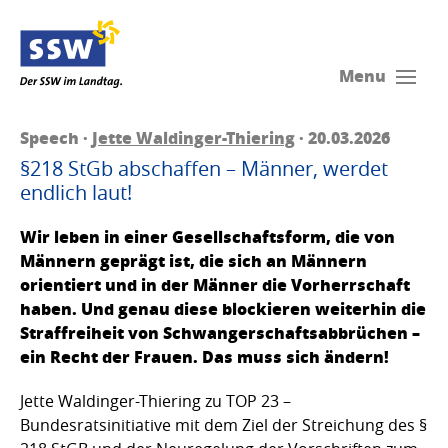
Menu
Speech ·
Jette Waldinger-Thiering
· 20.03.2026
§218 StGb abschaffen – Männer, werdet
endlich laut!
Wir leben in einer Gesellschaftsform, die von
Männern geprägt ist, die sich an Männern
orientiert und in der Männer die Vorherrschaft
haben. Und genau diese blockieren weiterhin die
Straffreiheit von Schwangerschaftsabbrüchen –
ein Recht der Frauen. Das muss sich ändern!
Jette Waldinger-Thiering zu TOP 23 –
Bundesratsinitiative mit dem Ziel der Streichung des §