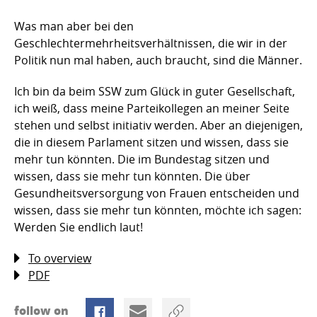
Was man aber bei den
Geschlechtermehrheitsverhältnissen, die wir in der
Politik nun mal haben, auch braucht, sind die Männer.
Ich bin da beim SSW zum Glück in guter Gesellschaft,
ich weiß, dass meine Parteikollegen an meiner Seite
stehen und selbst initiativ werden. Aber an diejenigen,
die in diesem Parlament sitzen und wissen, dass sie
mehr tun könnten. Die im Bundestag sitzen und
wissen, dass sie mehr tun könnten. Die über
Gesundheitsversorgung von Frauen entscheiden und
wissen, dass sie mehr tun könnten, möchte ich sagen:
Werden Sie endlich laut!
To overview
PDF
follow on