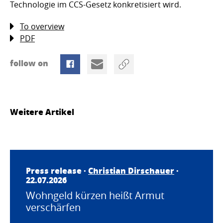
Technologie im CCS-Gesetz konkretisiert wird.
To overview
PDF
follow on
Weitere Artikel
Press release ·
Christian Dirschauer
·
22.07.2026
Wohngeld kürzen heißt Armut
verschärfen