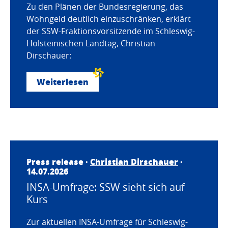
Zu den Plänen der Bundesregierung, das
Wohngeld deutlich einzuschränken, erklärt
der SSW-Fraktionsvorsitzende im Schleswig-
Holsteinischen Landtag, Christian
Dirschauer:
Weiterlesen
Press release ·
Christian Dirschauer
·
14.07.2026
INSA-Umfrage: SSW sieht sich auf
Kurs
Zur aktuellen INSA-Umfrage für Schleswig-