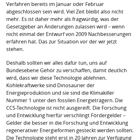
Verfahren bereits im Januar oder Februar
abgeschlossen sein wird. Viel Zeit bleibt also nicht
mehr. Es ist daher mehr als fragwürdig, was der
Gesetzgeber an Änderungen zulassen wird – wenn
nicht einmal der Entwurf von 2009 Nachbesserungen
erfahren hat. Das zur Situation vor der wir jetzt
stehen.
Deshalb sollten wir alles dafür tun, uns auf
Bundesebene Gehör zu verschaffen, damit deutlich
wird, dass wir diese Technologie ablehnen.
Kohlekraftwerke sind Dinosaurier der
Energieproduktion und sie sind die Klimakiller
Nummer 1 unter den fossilen Energieträgern. Die
CCS-Technologie ist nicht ausgereift. Die Forschung
und Entwicklung hierfür verschlingt Fördergelder –
Gelder die besser in die Forschung und Entwicklung
regenerativer Energieformen gesteckt werden sollten.
Die Technologie steht erst in 20 Jahren zur Verfügung