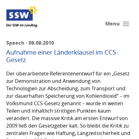
Menu
Speech · 09.09.2010
Aufnahme einer Länderklausel im CCS-
Gesetz
Der überarbeitete Referentenentwurf für ein „Gesetz
zur Demonstration und Anwendung von
Technologien zur Abscheidung, zum Transport und
zur dauerhaften Speicherung von Kohlendioxid“ – im
Volksmund CCS-Gesetz genannt – wurde in weiten
Teilen und inhaltlich strittigen Punkten kaum
verändert. Die massive Kritik am ersten Entwurf von
2009 ließ den Gesetzgeber kalt. So bleibt die Kritik zu
zentralen Fragen wie Haftung, Langzeitsicherheit und