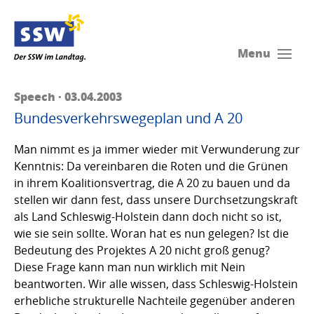
Menu
Speech · 03.04.2003
Bundesverkehrswegeplan und A 20
Man nimmt es ja immer wieder mit Verwunderung zur
Kenntnis: Da vereinbaren die Roten und die Grünen
in ihrem Koalitionsvertrag, die A 20 zu bauen und da
stellen wir dann fest, dass unsere Durchsetzungskraft
als Land Schleswig-Holstein dann doch nicht so ist,
wie sie sein sollte. Woran hat es nun gelegen? Ist die
Bedeutung des Projektes A 20 nicht groß genug?
Diese Frage kann man nun wirklich mit Nein
beantworten. Wir alle wissen, dass Schleswig-Holstein
erhebliche strukturelle Nachteile gegenüber anderen