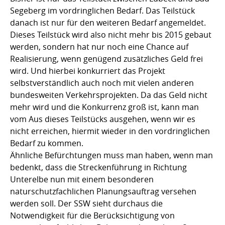
Segeberg im vordringlichen Bedarf. Das Teilstück
danach ist nur für den weiteren Bedarf angemeldet.
Dieses Teilstück wird also nicht mehr bis 2015 gebaut
werden, sondern hat nur noch eine Chance auf
Realisierung, wenn genügend zusätzliches Geld frei
wird. Und hierbei konkurriert das Projekt
selbstverständlich auch noch mit vielen anderen
bundesweiten Verkehrsprojekten. Da das Geld nicht
mehr wird und die Konkurrenz groß ist, kann man
vom Aus dieses Teilstücks ausgehen, wenn wir es
nicht erreichen, hiermit wieder in den vordringlichen
Bedarf zu kommen.
Ähnliche Befürchtungen muss man haben, wenn man
bedenkt, dass die Streckenführung in Richtung
Unterelbe nun mit einem besonderen
naturschutzfachlichen Planungsauftrag versehen
werden soll. Der SSW sieht durchaus die
Notwendigkeit für die Berücksichtigung von