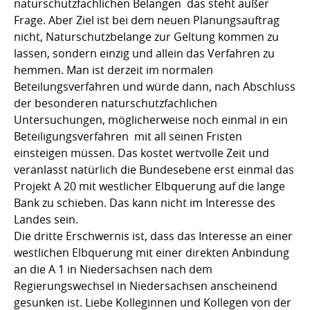
naturschutzfachlichen Belangen  das steht außer
Frage. Aber Ziel ist bei dem neuen Planungsauftrag
nicht, Naturschutzbelange zur Geltung kommen zu
lassen, sondern einzig und allein das Verfahren zu
hemmen. Man ist derzeit im normalen
Beteilungsverfahren und würde dann, nach Abschluss
der besonderen naturschutzfachlichen
Untersuchungen, möglicherweise noch einmal in ein
Beteiligungsverfahren  mit all seinen Fristen 
einsteigen müssen. Das kostet wertvolle Zeit und
veranlasst natürlich die Bundesebene erst einmal das
Projekt A 20 mit westlicher Elbquerung auf die lange
Bank zu schieben. Das kann nicht im Interesse des
Landes sein.
Die dritte Erschwernis ist, dass das Interesse an einer
westlichen Elbquerung mit einer direkten Anbindung
an die A 1 in Niedersachsen nach dem
Regierungswechsel in Niedersachsen anscheinend
gesunken ist. Liebe Kolleginnen und Kollegen von der