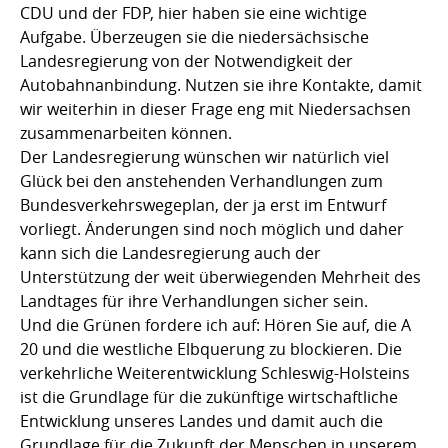
CDU und der FDP, hier haben sie eine wichtige
Aufgabe. Überzeugen sie die niedersächsische
Landesregierung von der Notwendigkeit der
Autobahnanbindung. Nutzen sie ihre Kontakte, damit
wir weiterhin in dieser Frage eng mit Niedersachsen
zusammenarbeiten können.
Der Landesregierung wünschen wir natürlich viel
Glück bei den anstehenden Verhandlungen zum
Bundesverkehrswegeplan, der ja erst im Entwurf
vorliegt. Änderungen sind noch möglich und daher
kann sich die Landesregierung auch der
Unterstützung der weit überwiegenden Mehrheit des
Landtages für ihre Verhandlungen sicher sein.
Und die Grünen fordere ich auf: Hören Sie auf, die A
20 und die westliche Elbquerung zu blockieren. Die
verkehrliche Weiterentwicklung Schleswig-Holsteins
ist die Grundlage für die zukünftige wirtschaftliche
Entwicklung unseres Landes und damit auch die
Grundlage für die Zukunft der Menschen in unserem