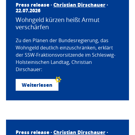
Press release ·
Christian Dirschauer
·
22.07.2026
Wohngeld kürzen heißt Armut
verschärfen
Zu den Plänen der Bundesregierung, das
Wohngeld deutlich einzuschränken, erklärt
der SSW-Fraktionsvorsitzende im Schleswig-
Holsteinischen Landtag, Christian
Dirschauer:
Weiterlesen
Press release ·
Christian Dirschauer
·