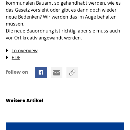
kommunalen Bauamt so gehandhabt werden, wie es
das Gesetz vorsieht oder gibt es dann doch wieder
neue Bedenken? Wir werden das im Auge behalten
müssen.
Die neue Bauordnung ist richtig, aber sie muss auch
vor Ort kreativ angewandt werden.
To overview
PDF
follow on
Weitere Artikel