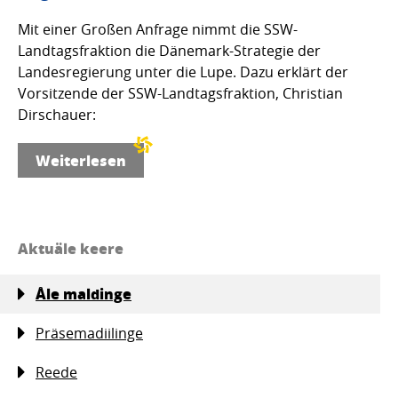
Mit einer Großen Anfrage nimmt die SSW-
Landtagsfraktion die Dänemark-Strategie der
Landesregierung unter die Lupe. Dazu erklärt der
Vorsitzende der SSW-Landtagsfraktion, Christian
Dirschauer:
Weiterlesen
Aktuäle keere
Åle maldinge
Präsemadiilinge
Reede