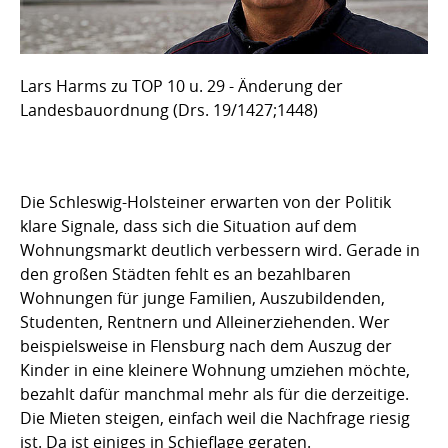
Lars Harms zu TOP 10 u. 29 - Änderung der
Landesbauordnung (Drs. 19/1427;1448)
Die Schleswig-Holsteiner erwarten von der Politik
klare Signale, dass sich die Situation auf dem
Wohnungsmarkt deutlich verbessern wird. Gerade in
den großen Städten fehlt es an bezahlbaren
Wohnungen für junge Familien, Auszubildenden,
Studenten, Rentnern und Alleinerziehenden. Wer
beispielsweise in Flensburg nach dem Auszug der
Kinder in eine kleinere Wohnung umziehen möchte,
bezahlt dafür manchmal mehr als für die derzeitige.
Die Mieten steigen, einfach weil die Nachfrage riesig
ist. Da ist einiges in Schieflage geraten.