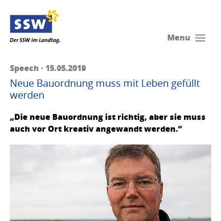
Menu
Speech · 15.05.2019
Neue Bauordnung muss mit Leben gefüllt
werden
„Die neue Bauordnung ist richtig, aber sie muss
auch vor Ort kreativ angewandt werden.“