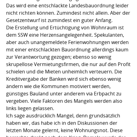
Das wird eine entschlackte Landesbauordnung leider
nicht richten können. Zumindest nicht allein. Aber der
Gesetzentwurf ist zumindest ein guter Anfang.
Die Erstellung und Ertüchtigung von Wohnraum ist
dem SSW eine Herzensangelegenheit. Spekulanten,
aber auch unangemeldete Ferienwohnungen werden
mit einer entschlackten Bauordnung allerdings kaum
zur Verantwortung gezogen; ebenso so wenig
skrupellose Vermietungsfirmen, die nur auf den Profit
schielen und die Mieten unheimlich verteuern. Die
Kreditvergabe der Banken wird sich ebenso wenig
ändern wie die Kommunen motiviert werden,
günstiges Bauland unter anderem via Erbpacht zu
vergeben. Viele Faktoren des Mangels werden also
links liegen gelassen.
Ich sage ausdrücklich Mangel, denn grundsätzlich
haben wir, das habe ich in den Diskussionen der
letzten Monate gelernt, keine Wohnungsnot. Diese