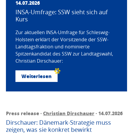
14.07.2026
INSA-Umfrage: SSW sieht sich auf
Kurs
Zur aktuellen INSA-Umfrage für Schleswig-
Holstein erklärt der Vorsitzende der SSW-
Landtagsfraktion und nominierte
Spitzenkandidat des SSW zur Landtagswahl,
Christian Dirschauer:
Weiterlesen
Press release ·
Christian Dirschauer
· 14.07.2026
Dirschauer: Dänemark-Strategie muss
zeigen, was sie konkret bewirkt