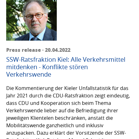
Press release · 20.04.2022
SSW-Ratsfraktion Kiel: Alle Verkehrsmittel
mitdenken - Konflikte stören
Verkehrswende
Die Kommentierung der Kieler Unfallstatistik für das
Jahr 2021 durch die CDU-Ratsfraktion zeigt eindeutig,
dass CDU und Kooperation sich beim Thema
Verkehrswende lieber auf die Befriedigung ihrer
jeweiligen Klientelen beschränken, anstatt die
Mobilitätswende ganzheitlich und inklusiv
anzupacken. Dazu erklärt der Vorsitzende der SSW-