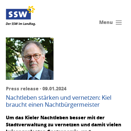
Menu
Press release · 09.01.2024
Nachtleben stärken und vernetzen: Kiel
braucht einen Nachtbürgermeister
Um das Kieler Nachtleben besser mit der
Stadtverwaltung zu vernetzen und damit vielen