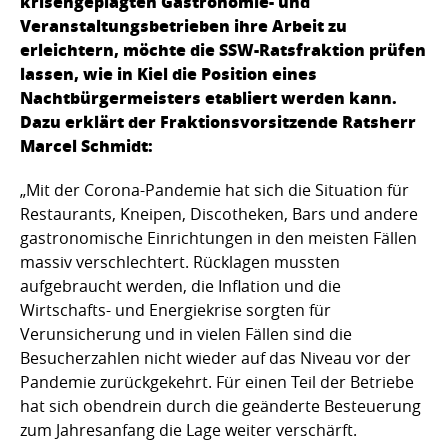
krisengeplagten Gastronomie- und
Veranstaltungsbetrieben ihre Arbeit zu
erleichtern, möchte die SSW-Ratsfraktion prüfen
lassen, wie in Kiel die Position eines
Nachtbürgermeisters etabliert werden kann.
Dazu erklärt der Fraktionsvorsitzende Ratsherr
Marcel Schmidt:
„Mit der Corona-Pandemie hat sich die Situation für
Restaurants, Kneipen, Discotheken, Bars und andere
gastronomische Einrichtungen in den meisten Fällen
massiv verschlechtert. Rücklagen mussten
aufgebraucht werden, die Inflation und die
Wirtschafts- und Energiekrise sorgten für
Verunsicherung und in vielen Fällen sind die
Besucherzahlen nicht wieder auf das Niveau vor der
Pandemie zurückgekehrt. Für einen Teil der Betriebe
hat sich obendrein durch die geänderte Besteuerung
zum Jahresanfang die Lage weiter verschärft.