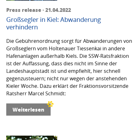
Press release · 21.04.2022
Großsegler in Kiel: Abwanderung
verhindern
Die Gebührenordnung sorgt für Abwanderungen von
Großseglern vom Holtenauer Tiessenkai in andere
Hafenanlagen außerhalb Kiels. Die SSW-Ratsfraktion
ist der Auffassung, dass dies nicht im Sinne der
Landeshauptstadt ist und empfiehlt, hier schnell
gegenzusteuern; nicht nur wegen der anstehenden
Kieler Woche. Dazu erklärt der Fraktionsvorsitzende
Ratsherr Marcel Schmidt:
Weiterlesen