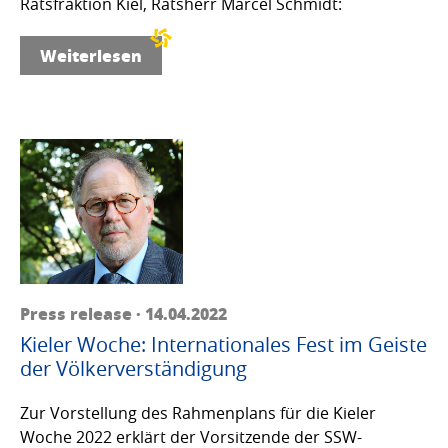
Ratsfraktion Kiel, Ratsherr Marcel Schmidt:
Weiterlesen
Press release · 14.04.2022
Kieler Woche: Internationales Fest im Geiste
der Völkerverständigung
Zur Vorstellung des Rahmenplans für die Kieler
Woche 2022 erklärt der Vorsitzende der SSW-