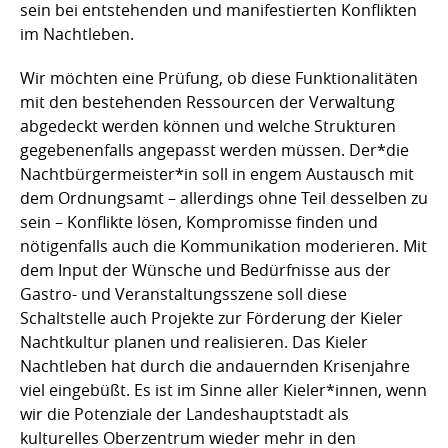
sein bei entstehenden und manifestierten Konflikten
im Nachtleben.
Wir möchten eine Prüfung, ob diese Funktionalitäten
mit den bestehenden Ressourcen der Verwaltung
abgedeckt werden können und welche Strukturen
gegebenenfalls angepasst werden müssen. Der*die
Nachtbürgermeister*in soll in engem Austausch mit
dem Ordnungsamt – allerdings ohne Teil desselben zu
sein – Konflikte lösen, Kompromisse finden und
nötigenfalls auch die Kommunikation moderieren. Mit
dem Input der Wünsche und Bedürfnisse aus der
Gastro- und Veranstaltungsszene soll diese
Schaltstelle auch Projekte zur Förderung der Kieler
Nachtkultur planen und realisieren. Das Kieler
Nachtleben hat durch die andauernden Krisenjahre
viel eingebüßt. Es ist im Sinne aller Kieler*innen, wenn
wir die Potenziale der Landeshauptstadt als
kulturelles Oberzentrum wieder mehr in den