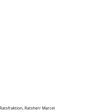
Ratsfraktion, Ratsherr Marcel