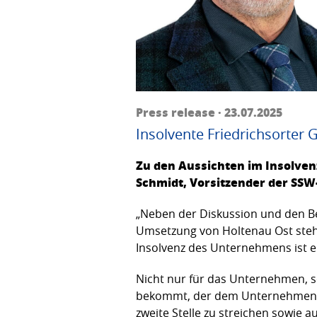
Press release · 23.07.2025
Insolvente Friedrichsorter G
Zu den Aussichten im Insolven
Schmidt, Vorsitzender der SSW-
„Neben der Diskussion und den Be
Umsetzung von Holtenau Ost steht
Insolvenz des Unternehmens ist e
Nicht nur für das Unternehmen, so
bekommt, der dem Unternehmen ein
zweite Stelle zu streichen sowie