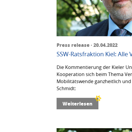
Press release · 20.04.2022
SSW-Ratsfraktion Kiel: Alle
Die Kommentierung der Kieler Unfa
Kooperation sich beim Thema Verke
Mobilitätswende ganzheitlich und 
Schmidt:
Weiterlesen