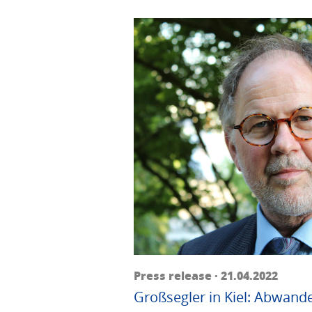
Press release · 21.04.2022
Großsegler in Kiel: Abwand