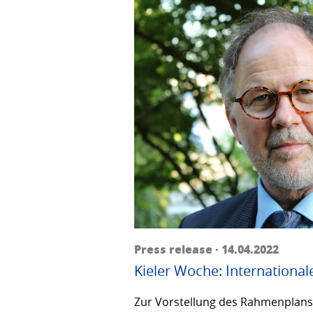
Press release · 14.04.2022
Kieler Woche: International
Zur Vorstellung des Rahmenplans f