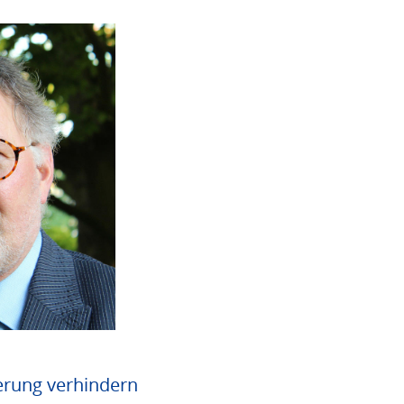
erung verhindern