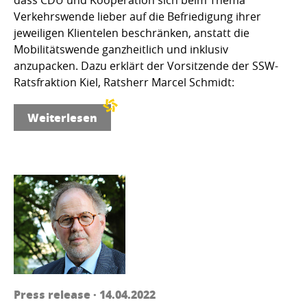
Verkehrswende lieber auf die Befriedigung ihrer
jeweiligen Klientelen beschränken, anstatt die
Mobilitätswende ganzheitlich und inklusiv
anzupacken. Dazu erklärt der Vorsitzende der SSW-
Ratsfraktion Kiel, Ratsherr Marcel Schmidt:
Weiterlesen
Press release · 14.04.2022