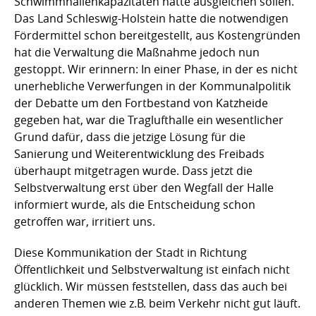
Schwimmhallenkapazitäten hätte ausgleichen sollen.
Das Land Schleswig-Holstein hatte die notwendigen
Fördermittel schon bereitgestellt, aus Kostengründen
hat die Verwaltung die Maßnahme jedoch nun
gestoppt. Wir erinnern: In einer Phase, in der es nicht
unerhebliche Verwerfungen in der Kommunalpolitik
der Debatte um den Fortbestand von Katzheide
gegeben hat, war die Traglufthalle ein wesentlicher
Grund dafür, dass die jetzige Lösung für die
Sanierung und Weiterentwicklung des Freibads
überhaupt mitgetragen wurde. Dass jetzt die
Selbstverwaltung erst über den Wegfall der Halle
informiert wurde, als die Entscheidung schon
getroffen war, irritiert uns.
Diese Kommunikation der Stadt in Richtung
Öffentlichkeit und Selbstverwaltung ist einfach nicht
glücklich. Wir müssen feststellen, dass das auch bei
anderen Themen wie z.B. beim Verkehr nicht gut läuft.