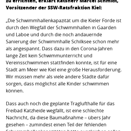
zu errichten, erklärt Ratsherr Marcel Schmidt,
Vorsitzender der SSW-Ratsfraktion Kiel:
„Die Schwimmhallenkapazität um die Kieler Förde ist
durch den Wegfall der Schwimmhallen in Gaarden
und Laboe und durch die noch andauernde
Sanierung der Schwimmhalle Schilksee schon mehr
als angespannt. Dass dazu in den Corona-Jahren
lange Zeit kein Schwimmunterricht und
Vereinsschwimmen stattfinden konnte, ist für eine
Stadt am Meer wie Kiel eine große Herausforderung.
Wir müssen mehr als viele andere Städte dafür
sorgen, dass möglichst alle Kinder schwimmen
können.
Dass auch noch die geplante Traglufthalle für das
Freibad Katzheide wegfällt, ist eine schlechte
Nachricht, da diese Baumaßnahme – übers Jahr
gesehen – zumindest einen Teil der fehlenden