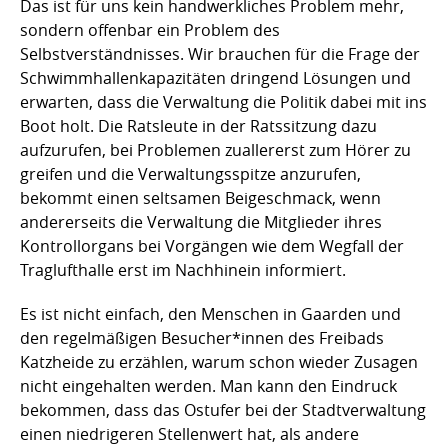
Das ist für uns kein handwerkliches Problem mehr,
sondern offenbar ein Problem des
Selbstverständnisses. Wir brauchen für die Frage der
Schwimmhallenkapazitäten dringend Lösungen und
erwarten, dass die Verwaltung die Politik dabei mit ins
Boot holt. Die Ratsleute in der Ratssitzung dazu
aufzurufen, bei Problemen zuallererst zum Hörer zu
greifen und die Verwaltungsspitze anzurufen,
bekommt einen seltsamen Beigeschmack, wenn
andererseits die Verwaltung die Mitglieder ihres
Kontrollorgans bei Vorgängen wie dem Wegfall der
Traglufthalle erst im Nachhinein informiert.
Es ist nicht einfach, den Menschen in Gaarden und
den regelmäßigen Besucher*innen des Freibads
Katzheide zu erzählen, warum schon wieder Zusagen
nicht eingehalten werden. Man kann den Eindruck
bekommen, dass das Ostufer bei der Stadtverwaltung
einen niedrigeren Stellenwert hat, als andere