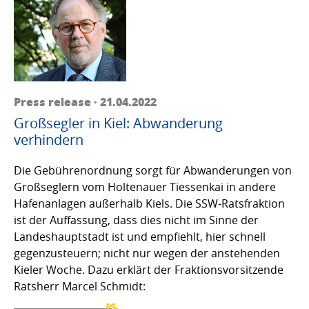
Press release · 21.04.2022
Großsegler in Kiel: Abwanderung
verhindern
Die Gebührenordnung sorgt für Abwanderungen von
Großseglern vom Holtenauer Tiessenkai in andere
Hafenanlagen außerhalb Kiels. Die SSW-Ratsfraktion
ist der Auffassung, dass dies nicht im Sinne der
Landeshauptstadt ist und empfiehlt, hier schnell
gegenzusteuern; nicht nur wegen der anstehenden
Kieler Woche. Dazu erklärt der Fraktionsvorsitzende
Ratsherr Marcel Schmidt: