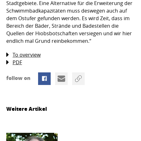
Stadtgebiete. Eine Alternative für die Erweiterung der
Schwimmbadkapazitäten muss deswegen auch auf
dem Ostufer gefunden werden. Es wird Zeit, dass im
Bereich der Bäder, Strände und Badestellen die
Quellen der Hiobsbotschaften versiegen und wir hier
endlich mal Grund reinbekommen.“
To overview
PDF
follow on
Weitere Artikel