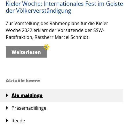
Kieler Woche: Internationales Fest im Geiste
der Völkerverständigung
Zur Vorstellung des Rahmenplans für die Kieler
Woche 2022 erklärt der Vorsitzende der SSW-
Ratsfraktion, Ratsherr Marcel Schmidt:
Weiterlesen
Aktuäle keere
Åle maldinge
Präsemadiilinge
Reede