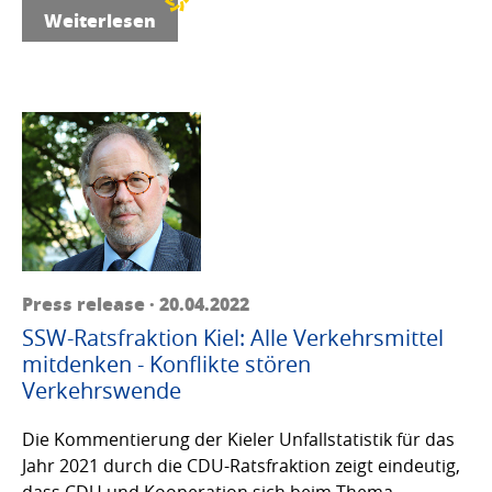
Weiterlesen
Press release · 20.04.2022
SSW-Ratsfraktion Kiel: Alle Verkehrsmittel
mitdenken - Konflikte stören
Verkehrswende
Die Kommentierung der Kieler Unfallstatistik für das
Jahr 2021 durch die CDU-Ratsfraktion zeigt eindeutig,
dass CDU und Kooperation sich beim Thema