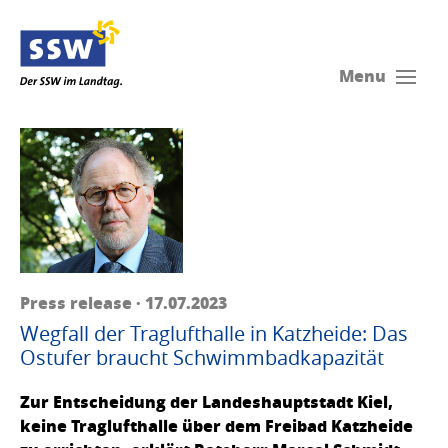
Menu
Press release · 17.07.2023
Wegfall der Traglufthalle in Katzheide: Das
Ostufer braucht Schwimmbadkapazität
Zur Entscheidung der Landeshauptstadt Kiel,
keine Traglufthalle über dem Freibad Katzheide