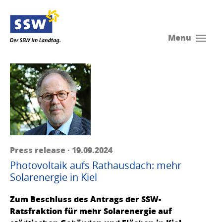
Menu
Press release · 19.09.2024
Photovoltaik aufs Rathausdach: mehr
Solarenergie in Kiel
Zum Beschluss des Antrags der SSW-
Ratsfraktion für mehr Solarenergie auf