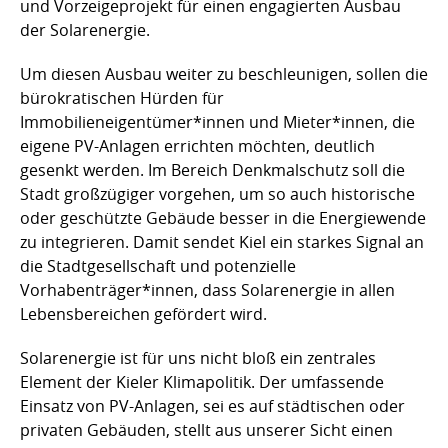
und Vorzeigeprojekt für einen engagierten Ausbau
der Solarenergie.
Um diesen Ausbau weiter zu beschleunigen, sollen die
bürokratischen Hürden für
Immobilieneigentümer*innen und Mieter*innen, die
eigene PV-Anlagen errichten möchten, deutlich
gesenkt werden. Im Bereich Denkmalschutz soll die
Stadt großzügiger vorgehen, um so auch historische
oder geschützte Gebäude besser in die Energiewende
zu integrieren. Damit sendet Kiel ein starkes Signal an
die Stadtgesellschaft und potenzielle
Vorhabenträger*innen, dass Solarenergie in allen
Lebensbereichen gefördert wird.
Solarenergie ist für uns nicht bloß ein zentrales
Element der Kieler Klimapolitik. Der umfassende
Einsatz von PV-Anlagen, sei es auf städtischen oder
privaten Gebäuden, stellt aus unserer Sicht einen