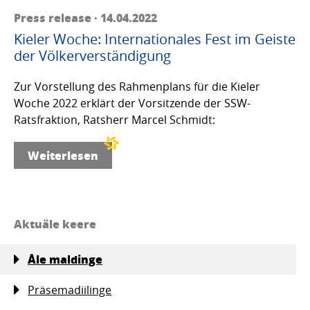
Press release · 14.04.2022
Kieler Woche: Internationales Fest im Geiste
der Völkerverständigung
Zur Vorstellung des Rahmenplans für die Kieler
Woche 2022 erklärt der Vorsitzende der SSW-
Ratsfraktion, Ratsherr Marcel Schmidt:
Weiterlesen
Aktuäle keere
Åle maldinge
Präsemadiilinge