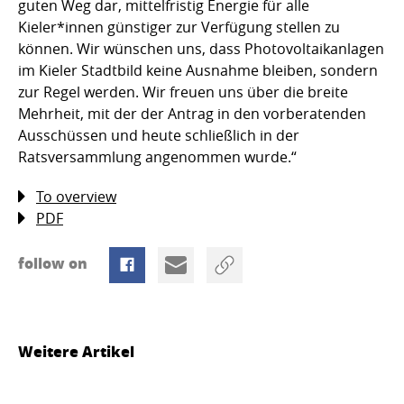
guten Weg dar, mittelfristig Energie für alle
Kieler*innen günstiger zur Verfügung stellen zu
können. Wir wünschen uns, dass Photovoltaikanlagen
im Kieler Stadtbild keine Ausnahme bleiben, sondern
zur Regel werden. Wir freuen uns über die breite
Mehrheit, mit der der Antrag in den vorberatenden
Ausschüssen und heute schließlich in der
Ratsversammlung angenommen wurde.“
To overview
PDF
follow on
Weitere Artikel