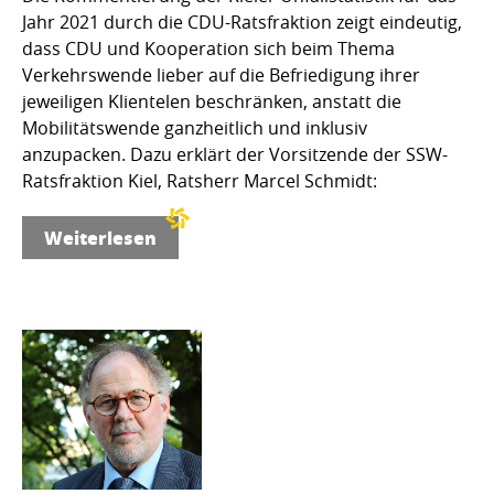
Jahr 2021 durch die CDU-Ratsfraktion zeigt eindeutig,
dass CDU und Kooperation sich beim Thema
Verkehrswende lieber auf die Befriedigung ihrer
jeweiligen Klientelen beschränken, anstatt die
Mobilitätswende ganzheitlich und inklusiv
anzupacken. Dazu erklärt der Vorsitzende der SSW-
Ratsfraktion Kiel, Ratsherr Marcel Schmidt:
Weiterlesen