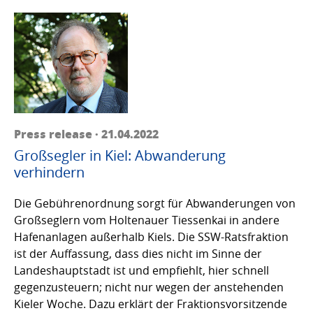
Press release · 21.04.2022
Großsegler in Kiel: Abwanderung
verhindern
Die Gebührenordnung sorgt für Abwanderungen von
Großseglern vom Holtenauer Tiessenkai in andere
Hafenanlagen außerhalb Kiels. Die SSW-Ratsfraktion
ist der Auffassung, dass dies nicht im Sinne der
Landeshauptstadt ist und empfiehlt, hier schnell
gegenzusteuern; nicht nur wegen der anstehenden
Kieler Woche. Dazu erklärt der Fraktionsvorsitzende