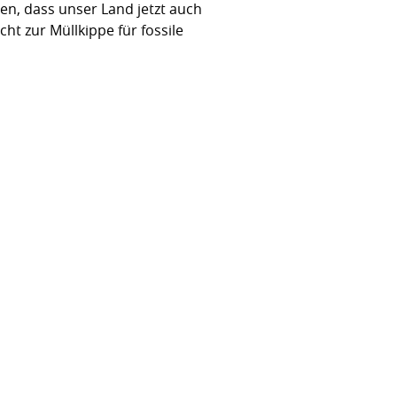
n, dass unser Land jetzt auch
t zur Müllkippe für fossile