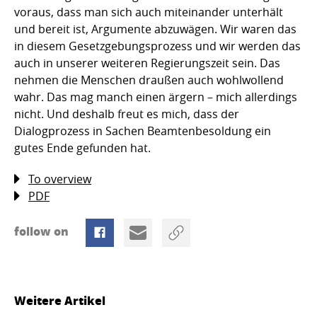
voraus, dass man sich auch miteinander unterhält
und bereit ist, Argumente abzuwägen. Wir waren das
in diesem Gesetzgebungsprozess und wir werden das
auch in unserer weiteren Regierungszeit sein. Das
nehmen die Menschen draußen auch wohlwollend
wahr. Das mag manch einen ärgern – mich allerdings
nicht. Und deshalb freut es mich, dass der
Dialogprozess in Sachen Beamtenbesoldung ein
gutes Ende gefunden hat.
To overview
PDF
follow on
Weitere Artikel