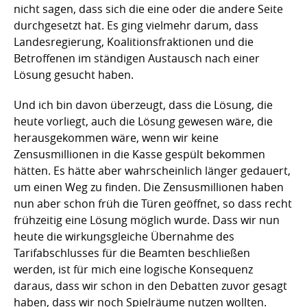
nicht sagen, dass sich die eine oder die andere Seite
durchgesetzt hat. Es ging vielmehr darum, dass
Landesregierung, Koalitionsfraktionen und die
Betroffenen im ständigen Austausch nach einer
Lösung gesucht haben.
Und ich bin davon überzeugt, dass die Lösung, die
heute vorliegt, auch die Lösung gewesen wäre, die
herausgekommen wäre, wenn wir keine
Zensusmillionen in die Kasse gespült bekommen
hätten. Es hätte aber wahrscheinlich länger gedauert,
um einen Weg zu finden. Die Zensusmillionen haben
nun aber schon früh die Türen geöffnet, so dass recht
frühzeitig eine Lösung möglich wurde. Dass wir nun
heute die wirkungsgleiche Übernahme des
Tarifabschlusses für die Beamten beschließen
werden, ist für mich eine logische Konsequenz
daraus, dass wir schon in den Debatten zuvor gesagt
haben, dass wir noch Spielräume nutzen wollten.