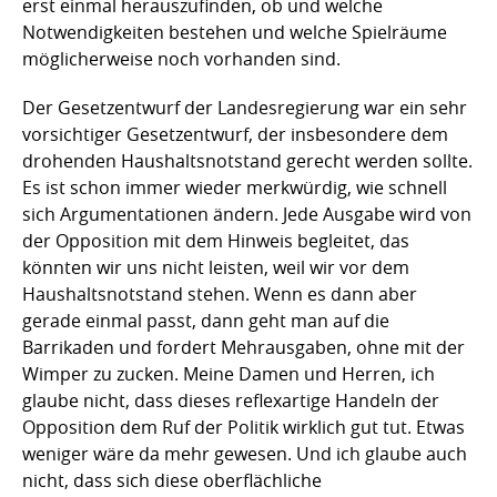
erst einmal herauszufinden, ob und welche
Notwendigkeiten bestehen und welche Spielräume
möglicherweise noch vorhanden sind.
Der Gesetzentwurf der Landesregierung war ein sehr
vorsichtiger Gesetzentwurf, der insbesondere dem
drohenden Haushaltsnotstand gerecht werden sollte.
Es ist schon immer wieder merkwürdig, wie schnell
sich Argumentationen ändern. Jede Ausgabe wird von
der Opposition mit dem Hinweis begleitet, das
könnten wir uns nicht leisten, weil wir vor dem
Haushaltsnotstand stehen. Wenn es dann aber
gerade einmal passt, dann geht man auf die
Barrikaden und fordert Mehrausgaben, ohne mit der
Wimper zu zucken. Meine Damen und Herren, ich
glaube nicht, dass dieses reflexartige Handeln der
Opposition dem Ruf der Politik wirklich gut tut. Etwas
weniger wäre da mehr gewesen. Und ich glaube auch
nicht, dass sich diese oberflächliche