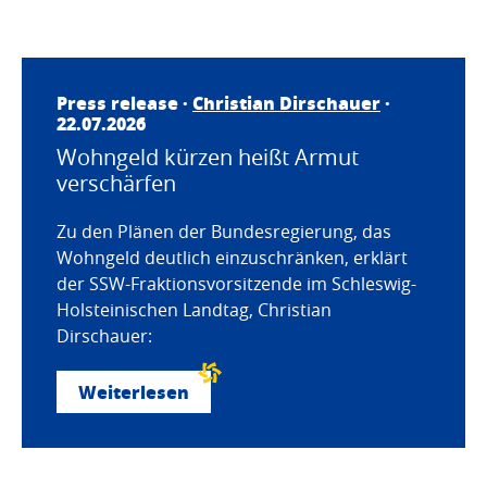
Press release ·
Christian Dirschauer
·
22.07.2026
Wohngeld kürzen heißt Armut
verschärfen
Zu den Plänen der Bundesregierung, das
Wohngeld deutlich einzuschränken, erklärt
der SSW-Fraktionsvorsitzende im Schleswig-
Holsteinischen Landtag, Christian
Dirschauer:
Weiterlesen