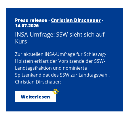
Press release ·
Christian Dirschauer
·
14.07.2026
INSA-Umfrage: SSW sieht sich auf
Kurs
Zur aktuellen INSA-Umfrage für Schleswig-
Holstein erklärt der Vorsitzende der SSW-
Landtagsfraktion und nominierte
Spitzenkandidat des SSW zur Landtagswahl,
Christian Dirschauer:
Weiterlesen