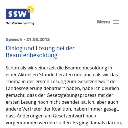
Menu
Speech · 21.06.2013
Dialog und Lösung bei der
Beamtenbesoldung
Schon als wir seinerzeit die Beamtenbesoldung in
einer Aktuellen Stunde beraten und auch als wir das
Thema in der ersten Lesung zum Gesetzentwurf der
Landesregierung debattiert haben, habe ich deutlich
gemacht, dass der Gesetzgebungsprozess mit der
ersten Lesung noch nicht beendet ist. Ich, aber auch
andere Vertreter der Koalition, haben immer gesagt,
dass Änderungen am Gesetzentwurf noch
vorgenommen werden sollten. Es ging damals darum,