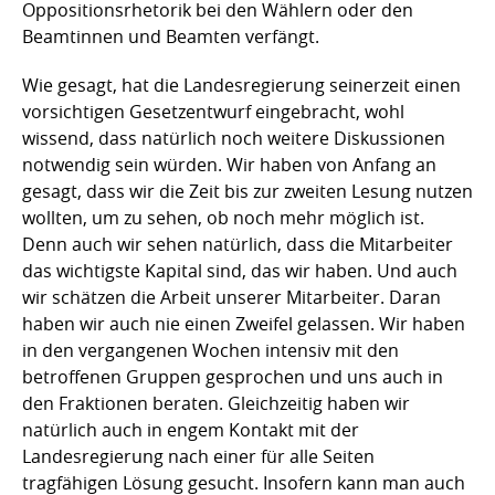
Oppositionsrhetorik bei den Wählern oder den
Beamtinnen und Beamten verfängt.
Wie gesagt, hat die Landesregierung seinerzeit einen
vorsichtigen Gesetzentwurf eingebracht, wohl
wissend, dass natürlich noch weitere Diskussionen
notwendig sein würden. Wir haben von Anfang an
gesagt, dass wir die Zeit bis zur zweiten Lesung nutzen
wollten, um zu sehen, ob noch mehr möglich ist.
Denn auch wir sehen natürlich, dass die Mitarbeiter
das wichtigste Kapital sind, das wir haben. Und auch
wir schätzen die Arbeit unserer Mitarbeiter. Daran
haben wir auch nie einen Zweifel gelassen. Wir haben
in den vergangenen Wochen intensiv mit den
betroffenen Gruppen gesprochen und uns auch in
den Fraktionen beraten. Gleichzeitig haben wir
natürlich auch in engem Kontakt mit der
Landesregierung nach einer für alle Seiten
tragfähigen Lösung gesucht. Insofern kann man auch