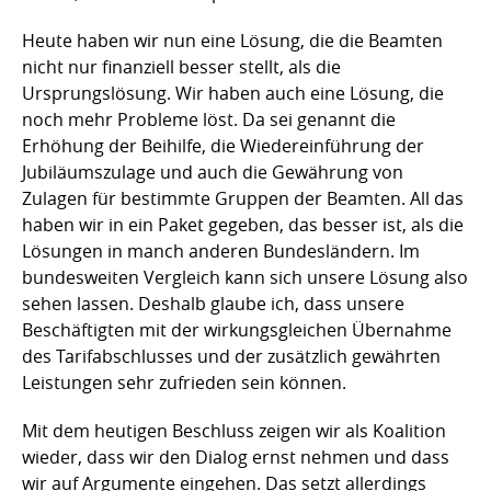
Heute haben wir nun eine Lösung, die die Beamten
nicht nur finanziell besser stellt, als die
Ursprungslösung. Wir haben auch eine Lösung, die
noch mehr Probleme löst. Da sei genannt die
Erhöhung der Beihilfe, die Wiedereinführung der
Jubiläumszulage und auch die Gewährung von
Zulagen für bestimmte Gruppen der Beamten. All das
haben wir in ein Paket gegeben, das besser ist, als die
Lösungen in manch anderen Bundesländern. Im
bundesweiten Vergleich kann sich unsere Lösung also
sehen lassen. Deshalb glaube ich, dass unsere
Beschäftigten mit der wirkungsgleichen Übernahme
des Tarifabschlusses und der zusätzlich gewährten
Leistungen sehr zufrieden sein können.
Mit dem heutigen Beschluss zeigen wir als Koalition
wieder, dass wir den Dialog ernst nehmen und dass
wir auf Argumente eingehen. Das setzt allerdings