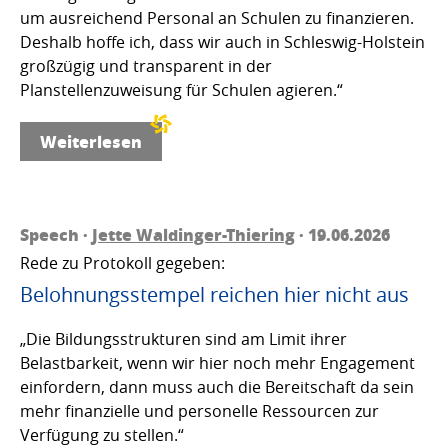
um ausreichend Personal an Schulen zu finanzieren.
Deshalb hoffe ich, dass wir auch in Schleswig-Holstein
großzügig und transparent in der
Planstellenzuweisung für Schulen agieren.“
Weiterlesen
Speech ·
Jette Waldinger-Thiering
· 19.06.2026
Rede zu Protokoll gegeben:
Belohnungsstempel reichen hier nicht aus
„Die Bildungsstrukturen sind am Limit ihrer
Belastbarkeit, wenn wir hier noch mehr Engagement
einfordern, dann muss auch die Bereitschaft da sein
mehr finanzielle und personelle Ressourcen zur
Verfügung zu stellen.“