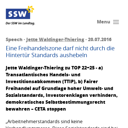
Menu
Speech ·
Jette Waldinger-Thiering
· 20.07.2016
Eine Freihandelszone darf nicht durch die
Hintertür Standards aushebeln
Jette Waldinger-Thiering zu TOP 22+25 - a)
Transatlantisches Handels- und
Investitionsabkommen (TTIP), b) Fairer
Freihandel auf Grundlage hoher Umwelt- und
Sozialstandards, Investorenklagen verhindern,
demokratisches Selbstbestimmungsrecht
bewahren – CETA stoppen
„Arbeitnehmerstandards sind keine