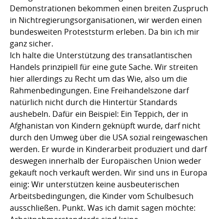
Demonstrationen bekommen einen breiten Zuspruch
in Nichtregierungsorganisationen, wir werden einen
bundesweiten Proteststurm erleben. Da bin ich mir
ganz sicher.
Ich halte die Unterstützung des transatlantischen
Handels prinzipiell für eine gute Sache. Wir streiten
hier allerdings zu Recht um das Wie, also um die
Rahmenbedingungen. Eine Freihandelszone darf
natürlich nicht durch die Hintertür Standards
aushebeln. Dafür ein Beispiel: Ein Teppich, der in
Afghanistan von Kindern geknüpft wurde, darf nicht
durch den Umweg über die USA sozial reingewaschen
werden. Er wurde in Kinderarbeit produziert und darf
deswegen innerhalb der Europäischen Union weder
gekauft noch verkauft werden. Wir sind uns in Europa
einig: Wir unterstützen keine ausbeuterischen
Arbeitsbedingungen, die Kinder vom Schulbesuch
ausschließen. Punkt. Was ich damit sagen möchte: