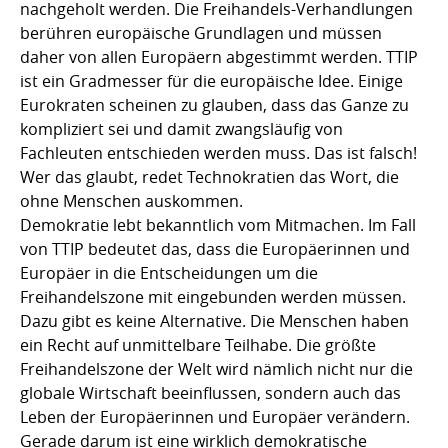
nachgeholt werden. Die Freihandels-Verhandlungen
berühren europäische Grundlagen und müssen
daher von allen Europäern abgestimmt werden. TTIP
ist ein Gradmesser für die europäische Idee. Einige
Eurokraten scheinen zu glauben, dass das Ganze zu
kompliziert sei und damit zwangsläufig von
Fachleuten entschieden werden muss. Das ist falsch!
Wer das glaubt, redet Technokratien das Wort, die
ohne Menschen auskommen.
Demokratie lebt bekanntlich vom Mitmachen. Im Fall
von TTIP bedeutet das, dass die Europäerinnen und
Europäer in die Entscheidungen um die
Freihandelszone mit eingebunden werden müssen.
Dazu gibt es keine Alternative. Die Menschen haben
ein Recht auf unmittelbare Teilhabe. Die größte
Freihandelszone der Welt wird nämlich nicht nur die
globale Wirtschaft beeinflussen, sondern auch das
Leben der Europäerinnen und Europäer verändern.
Gerade darum ist eine wirklich demokratische