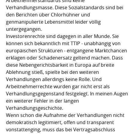
Arbeitnehmerstandards sind keine
Verhandlungsmasse. Diese Sozialstandards sind bei
den Berichten über Chlorhühner und
genmanipulierte Lebensmittel leider völlig
untergegangen.
Investorenrechte sind dagegen in aller Munde. Sie
können sich bekanntlich mit TTIP - unabhängig von
europäischen Strukturen - entgangene Marktchancen
erklagen oder Schadenersatz geltend machen. Dass
diese Nebengerichtsbarkeit in Europa auf breite
Ablehnung stieß, spielte bei den weiteren
Verhandlungen allerdings keine Rolle. Und
Arbeitnehmerrechte wurden gar nicht erst als
Verhandlungsgegenstand festgelegt. In meinen Augen
ein weiterer Fehler in der langen
Verhandlungsgeschichte.
Wenn schon die Aufnahme der Verhandlungen nicht
demokratisch legitimiert, offen und transparent
vonstattenging, muss das bei Vertragsabschluss