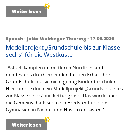
Weiterlesen
Speech ·
Jette Waldinger-Thiering
· 17.06.2026
Modellprojekt „Grundschule bis zur Klasse
sechs“ für die Westküste
„Aktuell kämpfen im mittleren Nordfriesland
mindestens drei Gemeinden für den Erhalt ihrer
Grundschule, da sie nicht genug Kinder beschulen.
Hier könnte doch ein Modellprojekt „Grundschule bis
zur Klasse sechs“ die Rettung sein. Das würde auch
die Gemeinschaftsschule in Bredstedt und die
Gymnasien in Niebüll und Husum entlasten.“
Weiterlesen