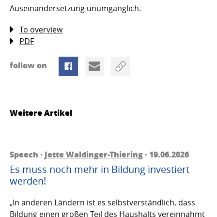
Auseinandersetzung unumgänglich.
To overview
PDF
follow on
Weitere Artikel
Speech ·
Jette Waldinger-Thiering
· 19.06.2026
Es muss noch mehr in Bildung investiert
werden!
„In anderen Ländern ist es selbstverständlich, dass
Bildung einen großen Teil des Haushalts vereinnahmt