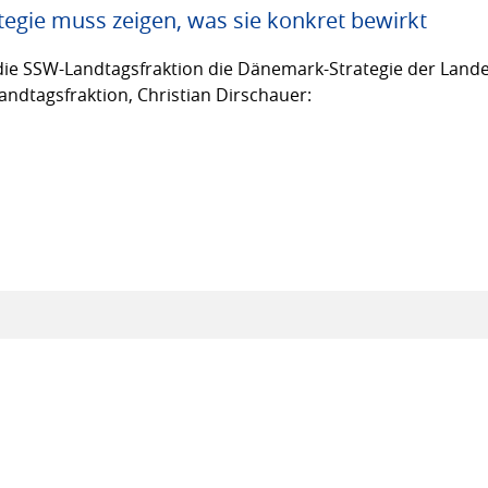
egie muss zeigen, was sie konkret bewirkt
ie SSW-Landtagsfraktion die Dänemark-Strategie der Lande
andtagsfraktion, Christian Dirschauer: