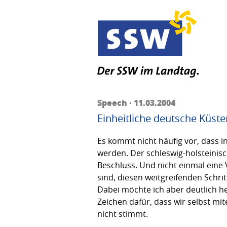
Speech · 11.03.2004
Einheitliche deutsche Küs
Es kommt nicht häufig vor, dass
werden. Der schleswig-holsteinisc
Beschluss. Und nicht einmal eine
sind, diesen weitgreifenden Schri
Dabei möchte ich aber deutlich he
Zeichen dafür, dass wir selbst m
nicht stimmt.