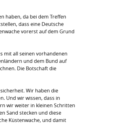
en haben, da bei dem Treffen
tstellen, dass eine Deutsche
üstenwache vorerst auf dem Grund
s mit all seinen vorhandenen
stenländern und dem Bund auf
chnen. Die Botschaft die
sicherheit. Wir haben die
n. Und wir wissen, dass in
 wir weiter in kleinen Schritten
den Sand stecken und diese
tsche Küstenwache, und damit