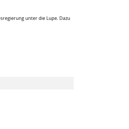
sregierung unter die Lupe. Dazu