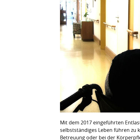
Mit dem 2017 eingeführten Entlas
selbstständiges Leben führen zu 
Betreuung oder bei der Körperpfl