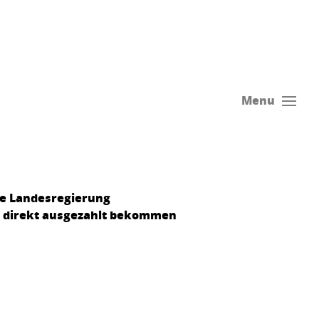
Menu
die Landesregierung
ig direkt ausgezahlt bekommen