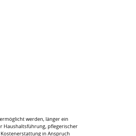
ermöglicht werden, länger ein
r Haushaltsführung, pflegerischer
s Kostenerstattung in Anspruch