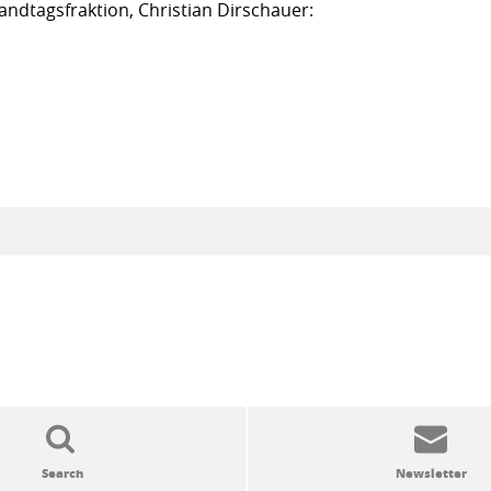
andtagsfraktion, Christian Dirschauer: