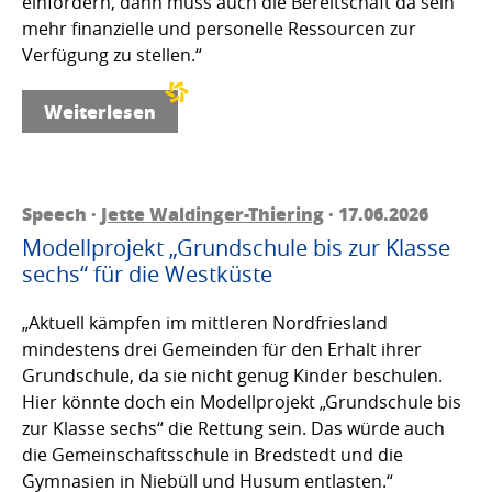
einfordern, dann muss auch die Bereitschaft da sein
mehr finanzielle und personelle Ressourcen zur
Verfügung zu stellen.“
Weiterlesen
Speech ·
Jette Waldinger-Thiering
· 17.06.2026
Modellprojekt „Grundschule bis zur Klasse
sechs“ für die Westküste
„Aktuell kämpfen im mittleren Nordfriesland
mindestens drei Gemeinden für den Erhalt ihrer
Grundschule, da sie nicht genug Kinder beschulen.
Hier könnte doch ein Modellprojekt „Grundschule bis
zur Klasse sechs“ die Rettung sein. Das würde auch
die Gemeinschaftsschule in Bredstedt und die
Gymnasien in Niebüll und Husum entlasten.“