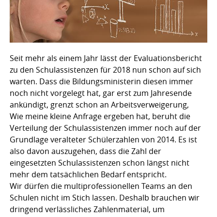
Seit mehr als einem Jahr lässt der Evaluationsbericht
zu den Schulassistenzen für 2018 nun schon auf sich
warten. Dass die Bildungsministerin diesen immer
noch nicht vorgelegt hat, gar erst zum Jahresende
ankündigt, grenzt schon an Arbeitsverweigerung,
Wie meine kleine Anfrage ergeben hat, beruht die
Verteilung der Schulassistenzen immer noch auf der
Grundlage veralteter Schülerzahlen von 2014. Es ist
also davon auszugehen, dass die Zahl der
eingesetzten Schulassistenzen schon längst nicht
mehr dem tatsächlichen Bedarf entspricht.
Wir dürfen die multiprofessionellen Teams an den
Schulen nicht im Stich lassen. Deshalb brauchen wir
dringend verlässliches Zahlenmaterial, um