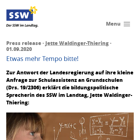
Menu
Press release ·
Jette Waldinger-Thiering
·
01.09.2020
Etwas mehr Tempo bitte!
Zur Antwort der Landesregierung auf ihre kleine
Anfrage zur Schulassistenz an Grundschulen
(Drs. 19/2306) erklärt die bildungspolitische
Sprecherin des SSW im Landtag, Jette Waldinger-
Thiering: