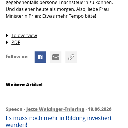
gegebenenfalls personell nachsteuern zu können.
Und das eher heute als morgen. Also, liebe Frau
Ministerin Prien: Etwas mehr Tempo bitte!
To overview
PDF
follow on
Weitere Artikel
Speech ·
Jette Waldinger-Thiering
· 19.06.2026
Es muss noch mehr in Bildung investiert
werden!