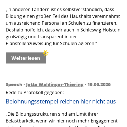
„In anderen Ländern ist es selbstverständlich, dass
Bildung einen großen Teil des Haushalts vereinnahmt
um ausreichend Personal an Schulen zu finanzieren.
Deshalb hoffe ich, dass wir auch in Schleswig-Holstein
großzügig und transparent in der
Planstellenzuweisung für Schulen agieren.“
Weiterlesen
Speech ·
Jette Waldinger-Thiering
· 19.06.2026
Rede zu Protokoll gegeben:
Belohnungsstempel reichen hier nicht aus
„Die Bildungsstrukturen sind am Limit ihrer
Belastbarkeit, wenn wir hier noch mehr Engagement