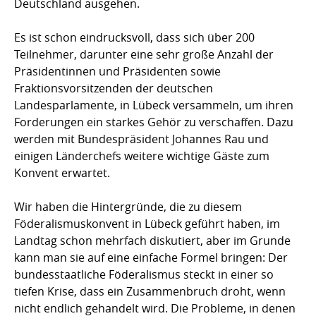
Deutschland ausgehen.
Es ist schon eindrucksvoll, dass sich über 200
Teilnehmer, darunter eine sehr große Anzahl der
Präsidentinnen und Präsidenten sowie
Fraktionsvorsitzenden der deutschen
Landesparlamente, in Lübeck versammeln, um ihren
Forderungen ein starkes Gehör zu verschaffen. Dazu
werden mit Bundespräsident Johannes Rau und
einigen Länderchefs weitere wichtige Gäste zum
Konvent erwartet.
Wir haben die Hintergründe, die zu diesem
Föderalismuskonvent in Lübeck geführt haben, im
Landtag schon mehrfach diskutiert, aber im Grunde
kann man sie auf eine einfache Formel bringen: Der
bundesstaatliche Föderalismus steckt in einer so
tiefen Krise, dass ein Zusammenbruch droht, wenn
nicht endlich gehandelt wird. Die Probleme, in denen