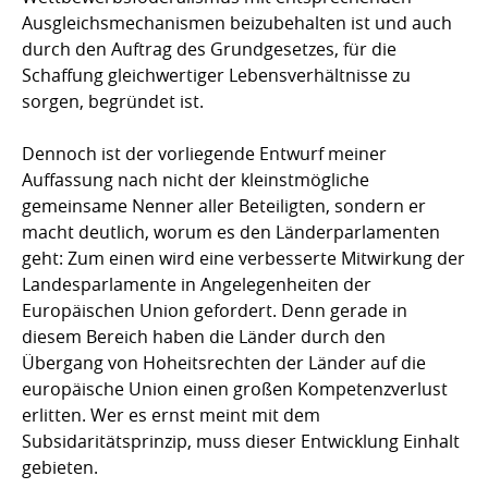
Ausgleichsmechanismen beizubehalten ist und auch
durch den Auftrag des Grundgesetzes, für die
Schaffung gleichwertiger Lebensverhältnisse zu
sorgen, begründet ist.
Dennoch ist der vorliegende Entwurf meiner
Auffassung nach nicht der kleinstmögliche
gemeinsame Nenner aller Beteiligten, sondern er
macht deutlich, worum es den Länderparlamenten
geht: Zum einen wird eine verbesserte Mitwirkung der
Landesparlamente in Angelegenheiten der
Europäischen Union gefordert. Denn gerade in
diesem Bereich haben die Länder durch den
Übergang von Hoheitsrechten der Länder auf die
europäische Union einen großen Kompetenzverlust
erlitten. Wer es ernst meint mit dem
Subsidaritätsprinzip, muss dieser Entwicklung Einhalt
gebieten.