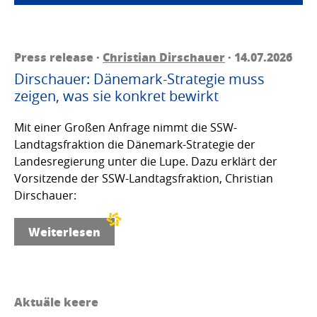
Press release ·
Christian Dirschauer
· 14.07.2026
Dirschauer: Dänemark-Strategie muss
zeigen, was sie konkret bewirkt
Mit einer Großen Anfrage nimmt die SSW-
Landtagsfraktion die Dänemark-Strategie der
Landesregierung unter die Lupe. Dazu erklärt der
Vorsitzende der SSW-Landtagsfraktion, Christian
Dirschauer:
Weiterlesen
Aktuäle keere