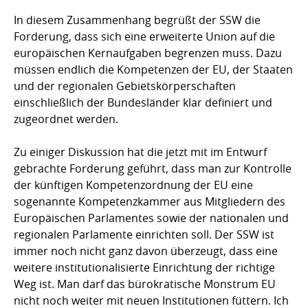
In diesem Zusammenhang begrüßt der SSW die
Forderung, dass sich eine erweiterte Union auf die
europäischen Kernaufgaben begrenzen muss. Dazu
müssen endlich die Kompetenzen der EU, der Staaten
und der regionalen Gebietskörperschaften
einschließlich der Bundesländer klar definiert und
zugeordnet werden.
Zu einiger Diskussion hat die jetzt mit im Entwurf
gebrachte Forderung geführt, dass man zur Kontrolle
der künftigen Kompetenzordnung der EU eine
sogenannte Kompetenzkammer aus Mitgliedern des
Europäischen Parlamentes sowie der nationalen und
regionalen Parlamente einrichten soll. Der SSW ist
immer noch nicht ganz davon überzeugt, dass eine
weitere institutionalisierte Einrichtung der richtige
Weg ist. Man darf das bürokratische Monstrum EU
nicht noch weiter mit neuen Institutionen füttern. Ich