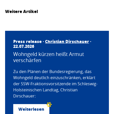
Weitere Artikel
Press release ·
Christian Dirschauer
·
22.07.2026
Wohngeld kürzen heißt Armut
verschärfen
Zu den Plänen der Bundesregierung, das
Wohngeld deutlich einzuschränken, erklärt
der SSW-Fraktionsvorsitzende im Schleswig-
Holsteinischen Landtag, Christian
Dirschauer:
Weiterlesen