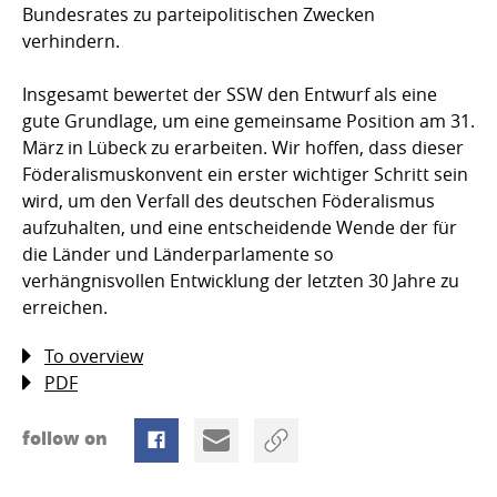
Bundesrates zu parteipolitischen Zwecken
verhindern.
Insgesamt bewertet der SSW den Entwurf als eine
gute Grundlage, um eine gemeinsame Position am 31.
März in Lübeck zu erarbeiten. Wir hoffen, dass dieser
Föderalismuskonvent ein erster wichtiger Schritt sein
wird, um den Verfall des deutschen Föderalismus
aufzuhalten, und eine entscheidende Wende der für
die Länder und Länderparlamente so
verhängnisvollen Entwicklung der letzten 30 Jahre zu
erreichen.
To overview
PDF
follow on