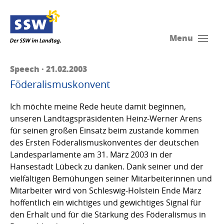
Menu
Speech · 21.02.2003
Föderalismuskonvent
Ich möchte meine Rede heute damit beginnen,
unseren Landtagspräsidenten Heinz-Werner Arens
für seinen großen Einsatz beim zustande kommen
des Ersten Föderalismuskonventes der deutschen
Landesparlamente am 31. März 2003 in der
Hansestadt Lübeck zu danken. Dank seiner und der
vielfältigen Bemühungen seiner Mitarbeiterinnen und
Mitarbeiter wird von Schleswig-Holstein Ende März
hoffentlich ein wichtiges und gewichtiges Signal für
den Erhalt und für die Stärkung des Föderalismus in