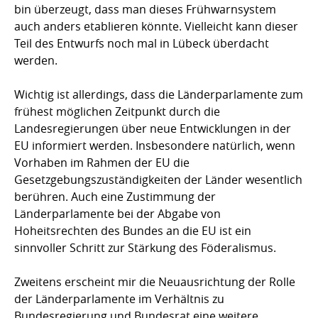
bin überzeugt, dass man dieses Frühwarnsystem
auch anders etablieren könnte. Vielleicht kann dieser
Teil des Entwurfs noch mal in Lübeck überdacht
werden.
Wichtig ist allerdings, dass die Länderparlamente zum
frühest möglichen Zeitpunkt durch die
Landesregierungen über neue Entwicklungen in der
EU informiert werden. Insbesondere natürlich, wenn
Vorhaben im Rahmen der EU die
Gesetzgebungszuständigkeiten der Länder wesentlich
berühren. Auch eine Zustimmung der
Länderparlamente bei der Abgabe von
Hoheitsrechten des Bundes an die EU ist ein
sinnvoller Schritt zur Stärkung des Föderalismus.
Zweitens erscheint mir die Neuausrichtung der Rolle
der Länderparlamente im Verhältnis zu
Bundesregierung und Bundesrat eine weitere