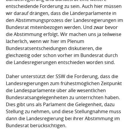
entscheidende Forderung zu sein. Auch hier müssen
wir darauf drängen, dass die Länderparlamente in
den Abstimmungsprozess der Landesregierungen im
Bundesrat miteinbezogen werden. Und zwar bevor
die Abstimmung erfolgt. Wir machen uns ja teilweise
lächerlich, wenn wir hier im Plenum
Bundesratsentscheidungen diskutieren, die
gleichzeitig oder schon vorher im Bundesrat durch
die Landesregierungen entschieden worden sind.
Daher unterstützt der SSW die Forderung, dass die
Landesregierungen zum frühestmöglichen Zeitpunkt
die Landesparlamente über alle wesentlichen
Bundesratsangelegenheiten zu unterrichten haben.
Dies gibt uns als Parlament die Gelegenheit, dazu
Stellung zu nehmen, und diese Stellungnahme muss
dann die Landesregierung bei ihrer Abstimmung im
Bundesrat berücksichtigen.