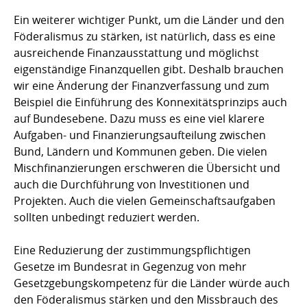
Ein weiterer wichtiger Punkt, um die Länder und den
Föderalismus zu stärken, ist natürlich, dass es eine
ausreichende Finanzausstattung und möglichst
eigenständige Finanzquellen gibt. Deshalb brauchen
wir eine Änderung der Finanzverfassung und zum
Beispiel die Einführung des Konnexitätsprinzips auch
auf Bundesebene. Dazu muss es eine viel klarere
Aufgaben- und Finanzierungsaufteilung zwischen
Bund, Ländern und Kommunen geben. Die vielen
Mischfinanzierungen erschweren die Übersicht und
auch die Durchführung von Investitionen und
Projekten. Auch die vielen Gemeinschaftsaufgaben
sollten unbedingt reduziert werden.
Eine Reduzierung der zustimmungspflichtigen
Gesetze im Bundesrat in Gegenzug von mehr
Gesetzgebungskompetenz für die Länder würde auch
den Föderalismus stärken und den Missbrauch des