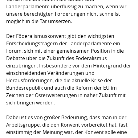
Länderparlamente überflüssig zu machen, wenn wir
unsere berechtigten Forderungen nicht schnellst
möglich in die Tat umsetzen.
Der Föderalismuskonvent gibt den wichtigsten
Entscheidungsträgern der Länderparlamente ein
Forum, sich mit einer gemeinsamen Position in die
Debatte über die Zukunft des Föderalismus
einzubringen. Insbesondere vor dem Hintergrund der
einschneidenden Veränderungen und
Herausforderungen, die die aktuelle Krise der
Bundesrepublik und auch die Reform der EU im
Zeichen der Osterweiterungen in naher Zukunft mit
sich bringen werden.
Dabei ist es von großer Bedeutung, dass man in der
Arbeitsgruppe, die den Konvent vorbereitet hat, fast
einstimmig der Meinung war, der Konvent solle eine