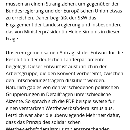
müssen an einem Strang ziehen, um gegenüber der
Bundesregierung und der Europäischen Union etwas
zu erreichen. Daher begrüßt der SSW das
Engagement der Landesregierung und insbesondere
das von Ministerpräsidentin Heide Simonis in dieser
Frage.
Unserem gemeinsamen Antrag ist der Entwurf für die
Resolution der deutschen Länderparlamente
beigelegt. Dieser Entwurf ist ausführlich in der
Arbeitsgruppe, die den Konvent vorbereitet, zwischen
den Entscheidungsträgern diskutiert worden.
Natürlich gab es von den verschiedenen politischen
Gruppierungen in Detailfragen unterschiedliche
Akzente. So sprach sich die FDP beispielsweise für
einen verstärkten Wettbewerbsföderalismus aus.
Letztlich war aber die überwiegende Mehrheit dafür,
dass das Prinzip des solidarischen
Wettbewerbsföderalismus mit entsprechenden