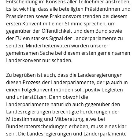
Entscheidung im Konsens aller Teilnehmer anstreben.
Es ist wichtig, dass alle beteiligten Präsidentinnen und
Präsidenten sowie Fraktionsvorsitzenden bei diesem
ersten Konvent mit einer Stimme sprechen, um
gegenüber der Öffentlichkeit und dem Bund sowie
der EU ein starkes Signal der Länderparlamente zu
senden. Minderheitenvoten würden unserer
gemeinsamen Sache bei diesem ersten gemeinsamen
Länderkonvent nur schaden.
Zu begrüßen ist auch, dass die Landesregierungen
diesen Prozess der Länderparlamente, der ja auch in
einem Folgekonvent münden soll, positiv begleiten
und unterstützen. Denn obwohl die
Länderparlamente natürlich auch gegenüber den
Landesregierungen berechtigte Forderungen der
Mitbestimmung und Mitberatung, etwa bei
Bundesratentscheidungen erheben, muss eines klar
sein: Die Landesregierungen und Länderparlamente