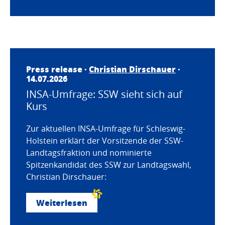
Press release ·
Christian Dirschauer
·
14.07.2026
INSA-Umfrage: SSW sieht sich auf
Kurs
Zur aktuellen INSA-Umfrage für Schleswig-
Holstein erklärt der Vorsitzende der SSW-
Landtagsfraktion und nominierte
Spitzenkandidat des SSW zur Landtagswahl,
Christian Dirschauer:
Weiterlesen