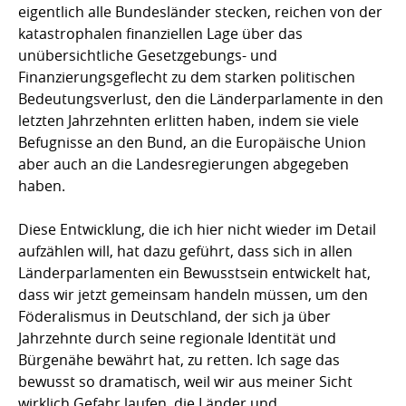
eigentlich alle Bundesländer stecken, reichen von der
katastrophalen finanziellen Lage über das
unübersichtliche Gesetzgebungs- und
Finanzierungsgeflecht zu dem starken politischen
Bedeutungsverlust, den die Länderparlamente in den
letzten Jahrzehnten erlitten haben, indem sie viele
Befugnisse an den Bund, an die Europäische Union
aber auch an die Landesregierungen abgegeben
haben.
Diese Entwicklung, die ich hier nicht wieder im Detail
aufzählen will, hat dazu geführt, dass sich in allen
Länderparlamenten ein Bewusstsein entwickelt hat,
dass wir jetzt gemeinsam handeln müssen, um den
Föderalismus in Deutschland, der sich ja über
Jahrzehnte durch seine regionale Identität und
Bürgenähe bewährt hat, zu retten. Ich sage das
bewusst so dramatisch, weil wir aus meiner Sicht
wirklich Gefahr laufen, die Länder und