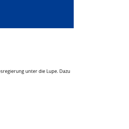
sregierung unter die Lupe. Dazu