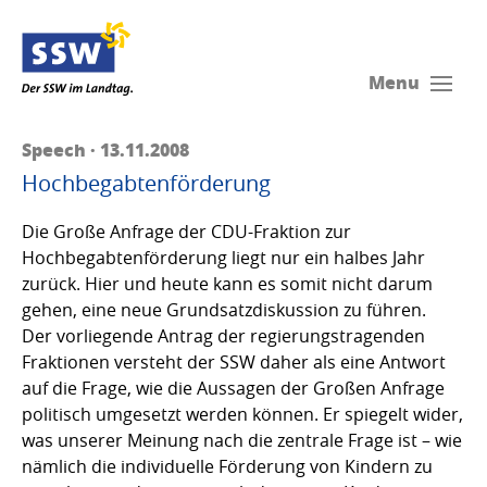
Menu
Speech · 13.11.2008
Hochbegabtenförderung
Die Große Anfrage der CDU-Fraktion zur
Hochbegabtenförderung liegt nur ein halbes Jahr
zurück. Hier und heute kann es somit nicht darum
gehen, eine neue Grundsatzdiskussion zu führen.
Der vorliegende Antrag der regierungstragenden
Fraktionen versteht der SSW daher als eine Antwort
auf die Frage, wie die Aussagen der Großen Anfrage
politisch umgesetzt werden können. Er spiegelt wider,
was unserer Meinung nach die zentrale Frage ist – wie
nämlich die individuelle Förderung von Kindern zu