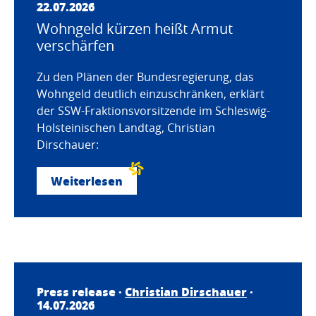
22.07.2026
Wohngeld kürzen heißt Armut
verschärfen
Zu den Plänen der Bundesregierung, das
Wohngeld deutlich einzuschränken, erklärt
der SSW-Fraktionsvorsitzende im Schleswig-
Holsteinischen Landtag, Christian
Dirschauer:
Weiterlesen
Press release ·
Christian Dirschauer
·
14.07.2026