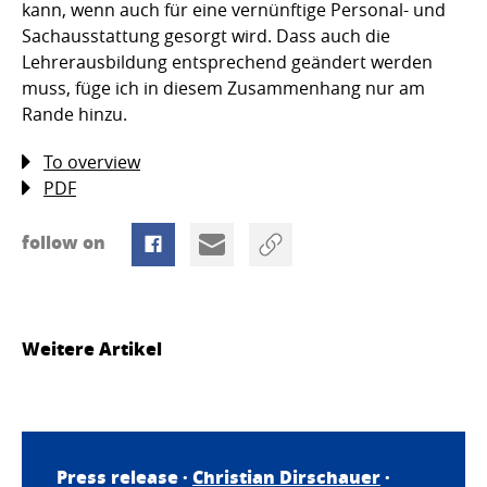
kann, wenn auch für eine vernünftige Personal- und
Sachausstattung gesorgt wird. Dass auch die
Lehrerausbildung entsprechend geändert werden
muss, füge ich in diesem Zusammenhang nur am
Rande hinzu.
To overview
PDF
follow on
Weitere Artikel
Press release ·
Christian Dirschauer
·