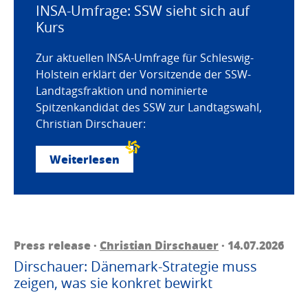
INSA-Umfrage: SSW sieht sich auf
Kurs
Zur aktuellen INSA-Umfrage für Schleswig-
Holstein erklärt der Vorsitzende der SSW-
Landtagsfraktion und nominierte
Spitzenkandidat des SSW zur Landtagswahl,
Christian Dirschauer:
Weiterlesen
Press release ·
Christian Dirschauer
· 14.07.2026
Dirschauer: Dänemark-Strategie muss
zeigen, was sie konkret bewirkt