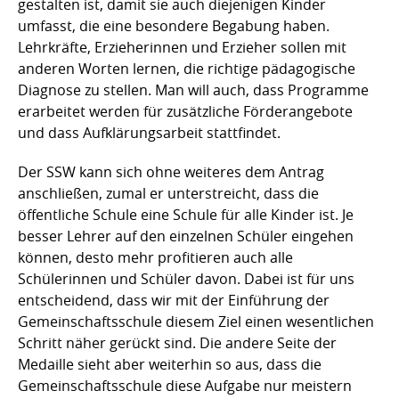
gestalten ist, damit sie auch diejenigen Kinder
umfasst, die eine besondere Begabung haben.
Lehrkräfte, Erzieherinnen und Erzieher sollen mit
anderen Worten lernen, die richtige pädagogische
Diagnose zu stellen. Man will auch, dass Programme
erarbeitet werden für zusätzliche Förderangebote
und dass Aufklärungsarbeit stattfindet.
Der SSW kann sich ohne weiteres dem Antrag
anschließen, zumal er unterstreicht, dass die
öffentliche Schule eine Schule für alle Kinder ist. Je
besser Lehrer auf den einzelnen Schüler eingehen
können, desto mehr profitieren auch alle
Schülerinnen und Schüler davon. Dabei ist für uns
entscheidend, dass wir mit der Einführung der
Gemeinschaftsschule diesem Ziel einen wesentlichen
Schritt näher gerückt sind. Die andere Seite der
Medaille sieht aber weiterhin so aus, dass die
Gemeinschaftsschule diese Aufgabe nur meistern