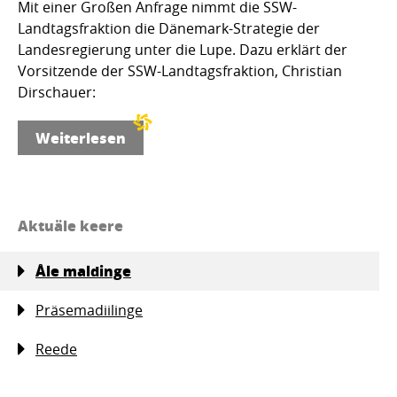
Mit einer Großen Anfrage nimmt die SSW-
Landtagsfraktion die Dänemark-Strategie der
Landesregierung unter die Lupe. Dazu erklärt der
Vorsitzende der SSW-Landtagsfraktion, Christian
Dirschauer:
Weiterlesen
Aktuäle keere
Åle maldinge
Präsemadiilinge
Reede