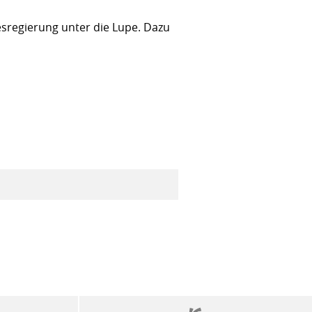
sregierung unter die Lupe. Dazu