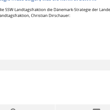
ie SSW-Landtagsfraktion die Dänemark-Strategie der Lande
andtagsfraktion, Christian Dirschauer: